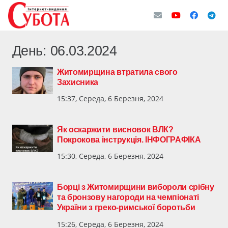
День:
06.03.2024
Житомирщина втратила свого
Захисника
15:37, Середа, 6 Березня, 2024
Як оскаржити висновок ВЛК?
Покрокова інструкція. ІНФОГРАФІКА
15:30, Середа, 6 Березня, 2024
Борці з Житомирщини вибороли срібну
та бронзову нагороди на чемпіонаті
України з греко-римської боротьби
15:26, Середа, 6 Березня, 2024