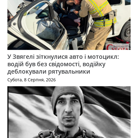
У Звягелі зіткнулися авто і мотоцикл:
водій був без свідомості, водійку
деблокували рятувальники
Субота, 8 Серпня, 2026