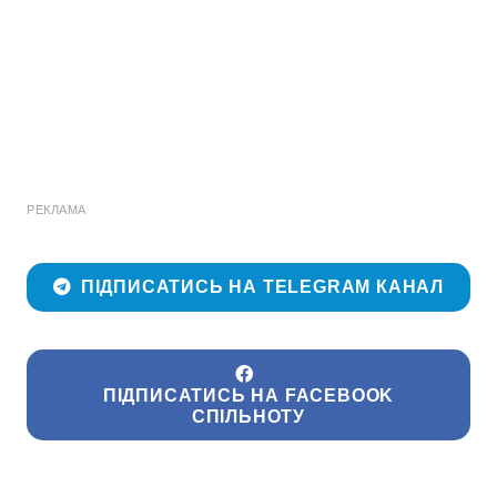
РЕКЛАМА
ПІДПИСАТИСЬ НА TELEGRAM КАНАЛ
ПІДПИСАТИСЬ НА FACEBOOK
СПІЛЬНОТУ