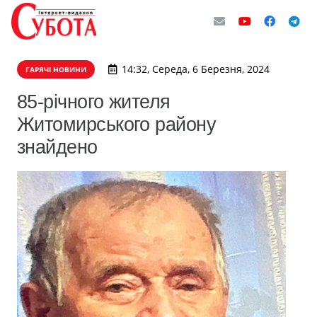
14:32, Середа, 6 Березня, 2024
ГАРЯЧІ НОВИНИ
85-річного жителя
Житомирського району
знайдено