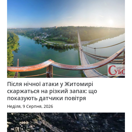
Після нічної атаки у Житомирі
скаржаться на різкий запах: що
показують датчики повітря
Неділя, 9 Серпня, 2026