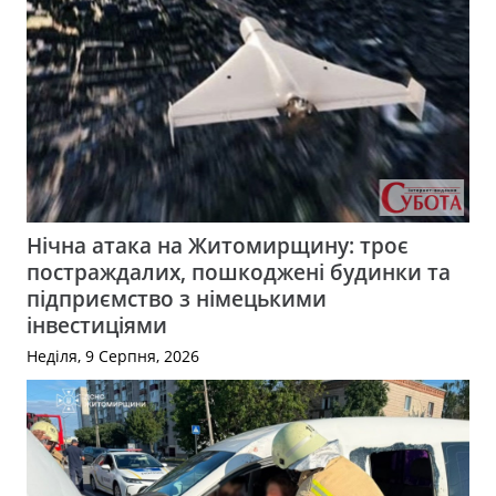
Нічна атака на Житомирщину: троє
постраждалих, пошкоджені будинки та
підприємство з німецькими
інвестиціями
Неділя, 9 Серпня, 2026