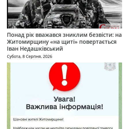
Понад рік вважався зниклим безвісти: на
Житомирщину «на щиті» повертається
Іван Недашківський
Субота, 8 Серпня, 2026