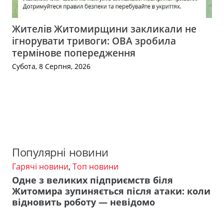
Жителів Житомирщини закликали не
ігнорувати тривоги: ОВА зробила
термінове попередження
Субота, 8 Серпня, 2026
Популярні новини
Гарячі новини
,
Топ новини
Одне з великих підприємств біля
Житомира зупиняється після атаки: коли
відновить роботу — невідомо