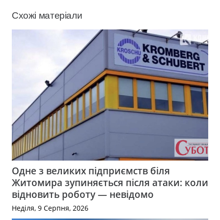
Схожі матеріали
Одне з великих підприємств біля
Житомира зупиняється після атаки: коли
відновить роботу — невідомо
Неділя, 9 Серпня, 2026