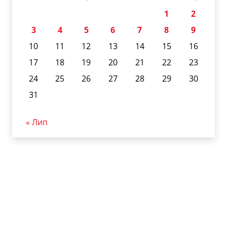
1
2
3
4
5
6
7
8
9
10
11
12
13
14
15
16
17
18
19
20
21
22
23
24
25
26
27
28
29
30
31
« Лип