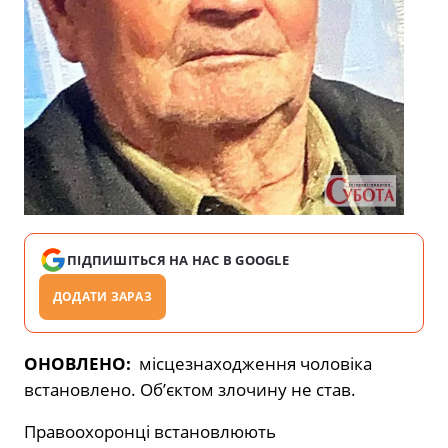
ПІДПИШІТЬСЯ НА НАС В GOOGLE
ДОДАТИ ЗАРАЗ
ОНОВЛЕНО:
місцезнаходження чоловіка
встановлено. Об’єктом злочину не став.
Правоохоронці встановлюють