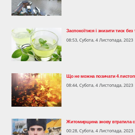
Заспокоїтися і знизити тиск без
08:53, Субота, 4 Листопада, 2023
Що не можна позичати 4 листопа
08:44, Субота, 4 Листопада, 2023
Житомирщина знову втратила с
00:28, Субота, 4 Листопада, 2023