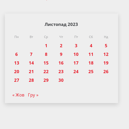
Листопад 2023
Пн
Вт
Ср
Чт
Пт
Сб
Нд
1
2
3
4
5
6
7
8
9
10
11
12
13
14
15
16
17
18
19
20
21
22
23
24
25
26
27
28
29
30
« Жов
Гру »