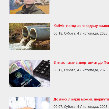
Кабмін погодив передачу очисн
00:18, Субота, 4 Листопада, 2023
З яких питань звертатися до П
00:12, Субота, 4 Листопада, 2023
До яких лікарів можна звернут
00:07, Субота, 4 Листопада, 2023