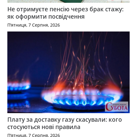
Не отримуєте пенсію через брак стажу:
як оформити посвідчення
П’ятниця, 7 Серпня, 2026
Плату за доставку газу скасували: кого
стосуються нові правила
П’ятниця, 7 Серпня, 2026