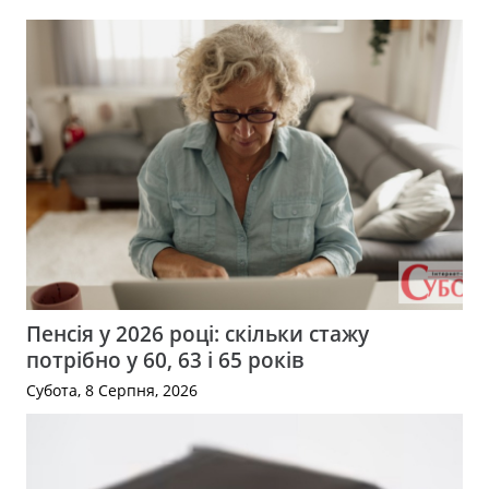
Пенсія у 2026 році: скільки стажу
потрібно у 60, 63 і 65 років
Субота, 8 Серпня, 2026