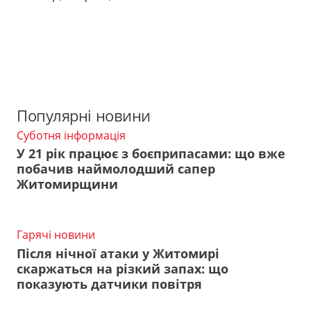
Популярні новини
Суботня інформація
У 21 рік працює з боєприпасами: що вже
побачив наймолодший сапер
Житомирщини
Гарячі новини
Після нічної атаки у Житомирі
скаржаться на різкий запах: що
показують датчики повітря