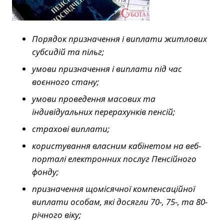
Порядок призначення і виплати житлових
субсидій та пільг;
умови призначення і виплати під час
воєнного стану;
умови проведення масових та
індивідуальних перерахунків пенсій;
страхові виплати;
користування власним кабінетом на веб-
порталі електронних послуг Пенсійного
фонду;
призначення щомісячної компенсаційної
виплати особам, які досягли 70-, 75-, та 80-
річного віку;