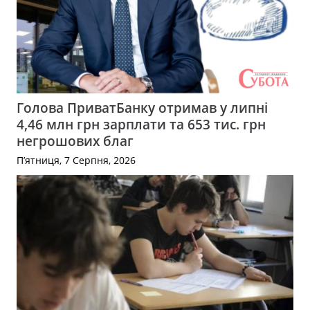
Голова ПриватБанку отримав у липні
4,46 млн грн зарплати та 653 тис. грн
негрошових благ
П’ятниця, 7 Серпня, 2026