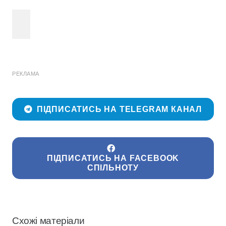
РЕКЛАМА
ПІДПИСАТИСЬ НА TELEGRAM КАНАЛ
ПІДПИСАТИСЬ НА FACEBOOK
СПІЛЬНОТУ
Схожі матеріали