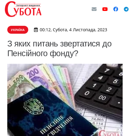
00:12, Субота, 4 Листопада, 2023
УКРАЇНА
З яких питань звертатися до
Пенсійного фонду?