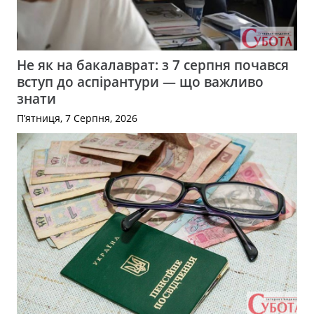
Не як на бакалаврат: з 7 серпня почався
вступ до аспірантури — що важливо
знати
П’ятниця, 7 Серпня, 2026