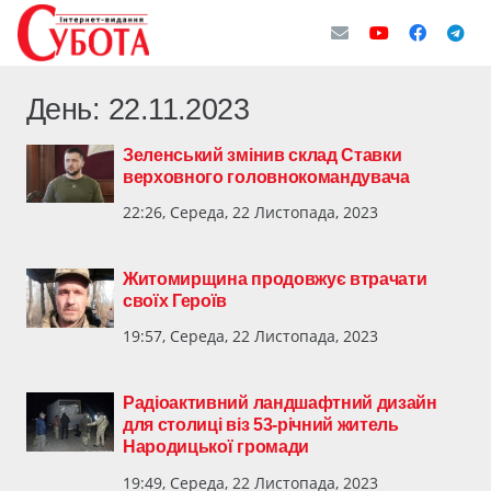
День:
22.11.2023
Зеленський змінив склад Ставки
верховного головнокомандувача
22:26, Середа, 22 Листопада, 2023
Житомирщина продовжує втрачати
своїх Героїв
19:57, Середа, 22 Листопада, 2023
Радіоактивний ландшафтний дизайн
для столиці віз 53-річний житель
Народицької громади
19:49, Середа, 22 Листопада, 2023