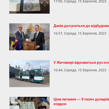
17:05, Середа, 15 Березня, 2023
Данія долучиться до відбудов
16:57, Середа, 15 Березня, 2023
У Житомирі відновиться рух ел
16:44, Середа, 15 Березня, 2023
Ціна питання — 9 тисяч доларів
кордон