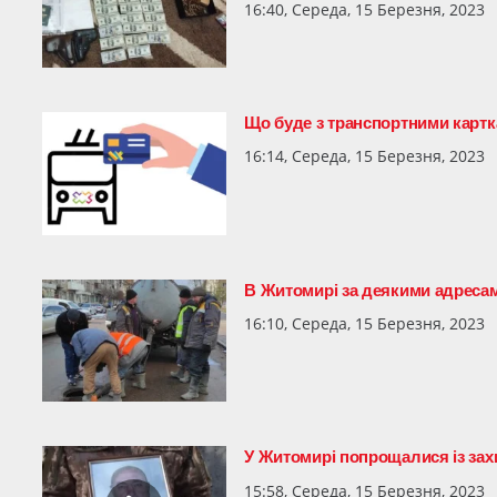
16:40, Середа, 15 Березня, 2023
Що буде з транспортними картка
16:14, Середа, 15 Березня, 2023
В Житомирі за деякими адресам
16:10, Середа, 15 Березня, 2023
У Житомирі попрощалися із за
15:58, Середа, 15 Березня, 2023