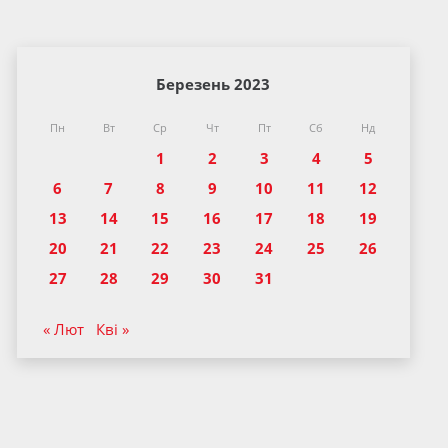
Березень 2023
Пн
Вт
Ср
Чт
Пт
Сб
Нд
1
2
3
4
5
6
7
8
9
10
11
12
13
14
15
16
17
18
19
20
21
22
23
24
25
26
27
28
29
30
31
« Лют
Кві »