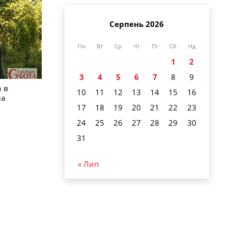
Серпень 2026
Пн
Вт
Ср
Чт
Пт
Сб
Нд
1
2
3
4
5
6
7
8
9
 в
10
11
12
13
14
15
16
на
17
18
19
20
21
22
23
24
25
26
27
28
29
30
31
« Лип