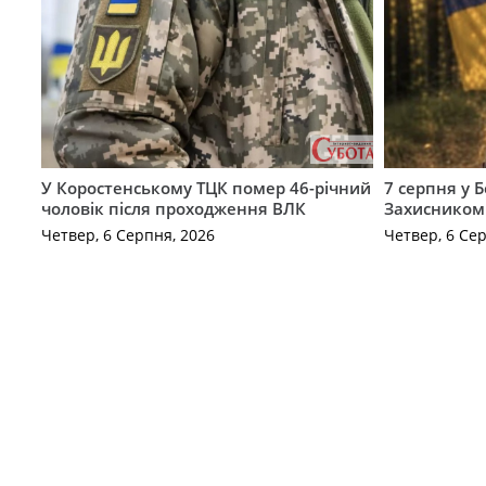
У Коростенському ТЦК помер 46-річний
7 серпня у 
чоловік після проходження ВЛК
Захисником
Четвер, 6 Серпня, 2026
Четвер, 6 Се