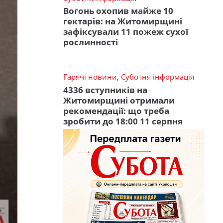
Вогонь охопив майже 10
гектарів: на Житомирщині
зафіксували 11 пожеж сухої
рослинності
Гарячі новини
,
Суботня інформація
4336 вступників на
Житомирщині отримали
рекомендації: що треба
зробити до 18:00 11 серпня