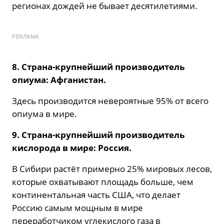
регионах дождей не бывает десятилетиями.
РЕКЛАМА
8. Страна-крупнейший производитель
опиума: Афганистан.
Здесь производится невероятные 95% от всего
опиума в мире.
9. Страна-крупнейший производитель
кислорода в мире: Россия.
В Сибири растёт примерно 25% мировых лесов,
которые охватывают площадь больше, чем
континентальная часть США, что делает
Россию самым мощным в мире
переработчиком углекислого газа в