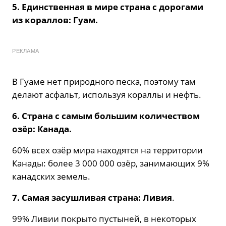
5. Единственная в мире страна с дорогами
из кораллов: Гуам.
РЕКЛАМА
В Гуаме нет природного песка, поэтому там
делают асфальт, используя кораллы и нефть.
6. Страна с самым большим количеством
озёр: Канада.
60% всех озёр мира находятся на территории
Канады: более 3 000 000 озёр, занимающих 9%
канадских земель.
7. Самая засушливая страна: Ливия
.
99% Ливии покрыто пустыней, в некоторых