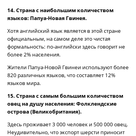
14. Страна с наибольшим количеством
языков: Папуа-Новая Гвинея.
Хотя английский язык является в этой стране
официальным, на самом деле это чистая
формальность: по-английски здесь говорит не
более 2% населения.
Жители Папуа-Новой Гвинеи используют более
820 различных языков, что составляет 12%
языков мира.
15. Страна с самым большим количеством
овец на душу населения: Фолклендские
острова (Великобритания).
Здесь проживает 3 000 человек и 500 000 овец.
Неудивительно, что экспорт шерсти приносит