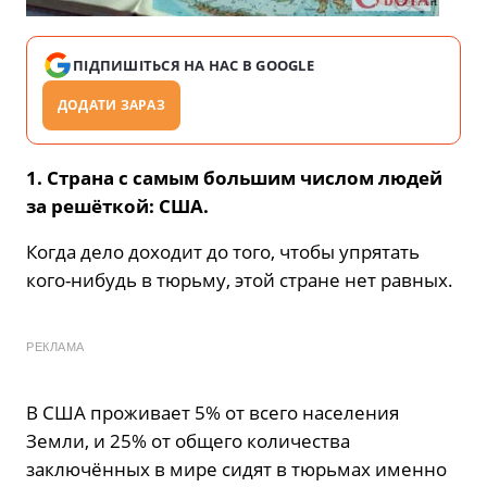
ПІДПИШІТЬСЯ НА НАС В GOOGLE
ДОДАТИ ЗАРАЗ
1. Страна с самым большим числом людей
за решёткой: США.
Когда дело доходит до того, чтобы упрятать
кого-нибудь в тюрьму, этой стране нет равных.
РЕКЛАМА
В США проживает 5% от всего населения
Земли, и 25% от общего количества
заключённых в мире сидят в тюрьмах именно