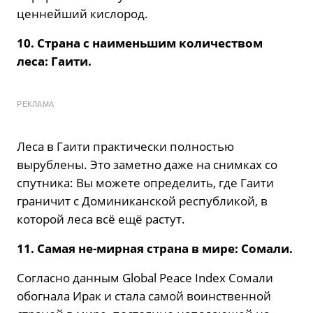
ценнейший кислород.
10. Страна с наименьшим количеством
леса: Гаити.
РЕКЛАМА
Леса в Гаити практически полностью
вырублены. Это заметно даже на снимках со
спутника: Вы можете определить, где Гаити
граничит с Доминиканской республикой, в
которой леса всё ещё растут.
11. Самая не-мирная страна в мире: Сомали.
Согласно данным Global Peace Index Сомали
обогнала Ирак и стала самой воинственной