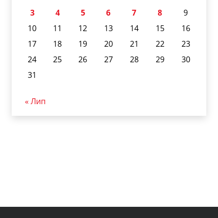
3
4
5
6
7
8
9
10
11
12
13
14
15
16
17
18
19
20
21
22
23
24
25
26
27
28
29
30
31
« Лип