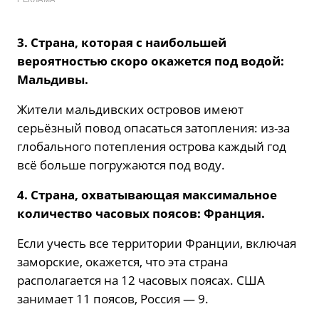
3. Страна, которая с наибольшей
вероятностью скоро окажется под водой:
Мальдивы.
Жители мальдивских островов имеют
серьёзный повод опасаться затопления: из-за
глобального потепления острова каждый год
всё больше погружаются под воду.
4. Страна, охватывающая максимальное
количество часовых поясов: Франция.
Если учесть все территории Франции, включая
заморские, окажется, что эта страна
располагается на 12 часовых поясах. США
занимает 11 поясов, Россия — 9.