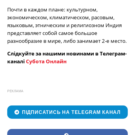
Почти в каждом плане: культурном,
экономическом, климатическом, расовым,
языковым, этническим и религиозном Индия
представляет собой самое большое
разнообразие в мире, либо занимает 2-е место.
Слідкуйте за нашими новинами в Телеграм-
каналі
Субота Онлайн
РЕКЛАМА
ПІДПИСАТИСЬ НА TELEGRAM КАНАЛ