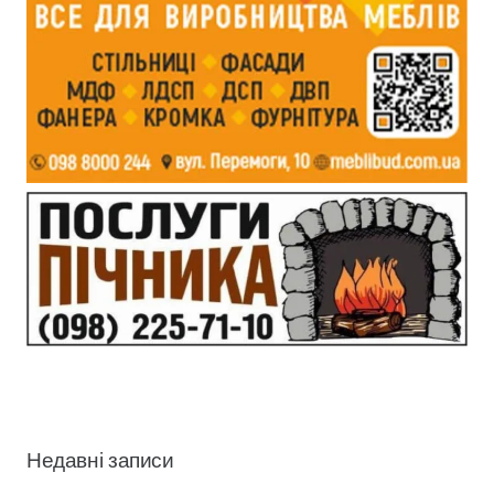
Недавні записи