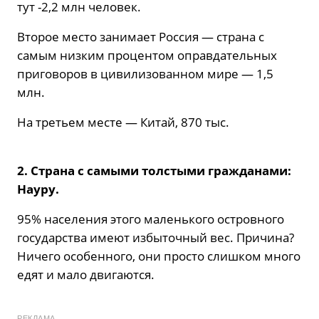
тут -2,2 млн человек.
Второе место занимает Россия — страна с
самым низким процентом оправдательных
приговоров в цивилизованном мире — 1,5
млн.
На третьем месте — Китай, 870 тыс.
2. Страна с самыми толстыми гражданами:
Науру.
95% населения этого маленького островного
государства имеют избыточный вес. Причина?
Ничего особенного, они просто слишком много
едят и мало двигаются.
РЕКЛАМА