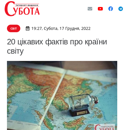
19:27, Субота, 17 Грудня, 2022
СВІТ
20 цікавих фактів про країни
світу