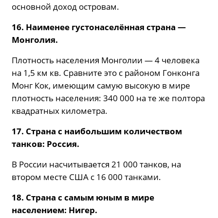
основной доход островам.
16. Наименее густонаселённая страна —
Монголия.
Плотность населения Монголии — 4 человека
на 1,5 км кв. Сравните это с районом Гонконга
Монг Кок, имеющим самую высокую в мире
плотность населения: 340 000 на те же полтора
квадратных километра.
17. Страна с наибольшим количеством
танков: Россия.
В России насчитывается 21 000 танков, на
втором месте США с 16 000 танками.
18. Страна с самым юным в мире
населением: Нигер.