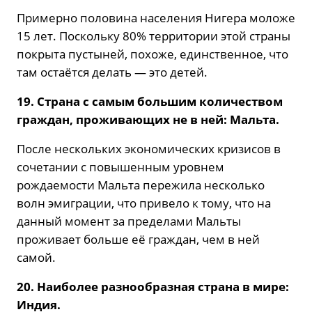
Примерно половина населения Нигера моложе
15 лет. Поскольку 80% территории этой страны
покрыта пустыней, похоже, единственное, что
там остаётся делать — это детей.
19. Страна с самым большим количеством
граждан, проживающих не в ней: Мальта.
После нескольких экономических кризисов в
сочетании с повышенным уровнем
рождаемости Мальта пережила несколько
волн эмиграции, что привело к тому, что на
данный момент за пределами Мальты
проживает больше её граждан, чем в ней
самой.
20. Наиболее разнообразная страна в мире:
Индия.