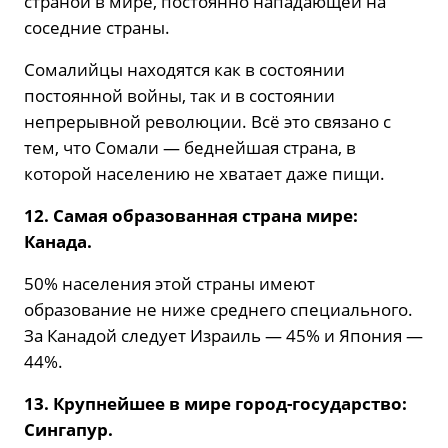
страной в мире, постоянно нападающей на
соседние страны.
Сомалийцы находятся как в состоянии
постоянной войны, так и в состоянии
непрерывной революции. Всё это связано с
тем, что Сомали — беднейшая страна, в
которой населению не хватает даже пищи.
12. Самая образованная страна мире:
Канада.
50% населения этой страны имеют
образование не ниже среднего специального.
За Канадой следует Израиль — 45% и Япония —
44%.
13. Крупнейшее в мире город-государство:
Сингапур.