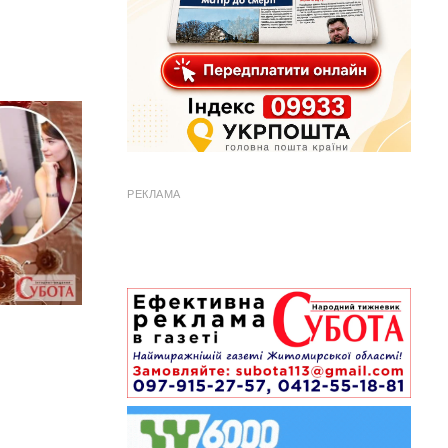
РЕКЛАМА