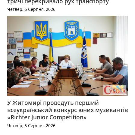
тричі перекривало рух транспорту
Четвер, 6 Серпня, 2026
У Житомирі проведуть перший
всеукраїнський конкурс юних музикантів
«Richter Junior Competition»
Четвер, 6 Серпня, 2026