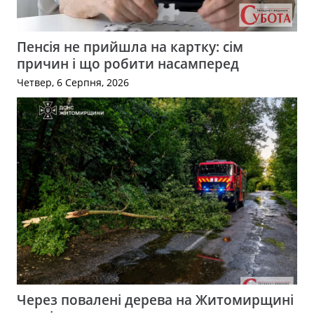
Пенсія не прийшла на картку: сім
причин і що робити насамперед
Четвер, 6 Серпня, 2026
Через повалені дерева на Житомирщині