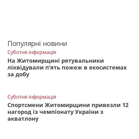
Популярні новини
Суботня інформація
На Житомирщині рятувальники
ліквідували п’ять пожеж в екосистемах
за добу
Суботня інформація
Спортсмени Житомирщини привезли 12
нагород із чемпіонату України з
акватлону