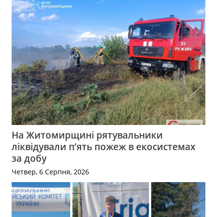
На Житомирщині рятувальники
ліквідували п’ять пожеж в екосистемах
за добу
Четвер, 6 Серпня, 2026