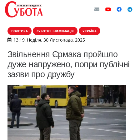
ПОЛІТИКА
СУБОТНЯ ІНФОРМАЦІЯ
УКРАЇНА
13:19, Неділя, 30 Листопада, 2025
Звільнення Єрмака пройшло
дуже напружено, попри публічні
заяви про дружбу