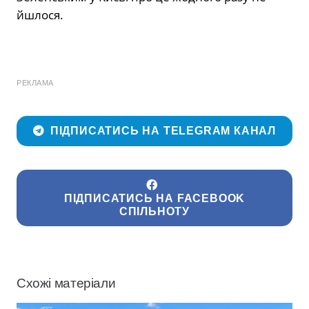
йшлося.
РЕКЛАМА
ПІДПИСАТИСЬ НА TELEGRAM КАНАЛ
ПІДПИСАТИСЬ НА FACEBOOK
СПІЛЬНОТУ
Схожі матеріали