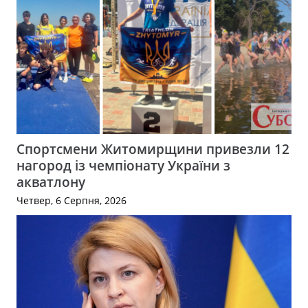
Спортсмени Житомирщини привезли 12
нагород із чемпіонату України з
акватлону
Четвер, 6 Серпня, 2026