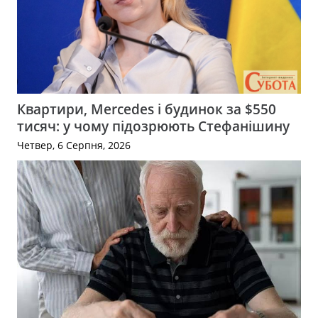
Квартири, Mercedes і будинок за $550
тисяч: у чому підозрюють Стефанішину
Четвер, 6 Серпня, 2026