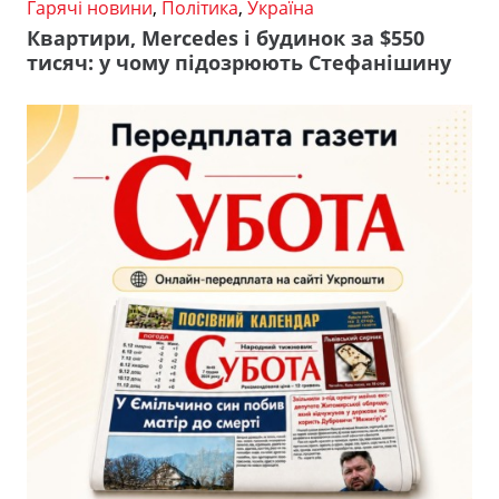
Гарячі новини
,
Політика
,
Україна
Квартири, Mercedes і будинок за $550
тисяч: у чому підозрюють Стефанішину