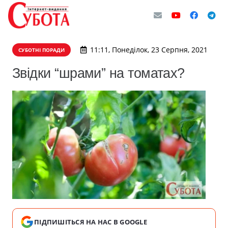
11:11, Понеділок, 23 Серпня, 2021
СУБОТНІ ПОРАДИ
Звідки “шрами” на томатах?
ПІДПИШІТЬСЯ НА НАС В GOOGLE