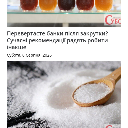
Перевертаєте банки після закрутки?
Сучасні рекомендації радять робити
інакше
Субота, 8 Серпня, 2026