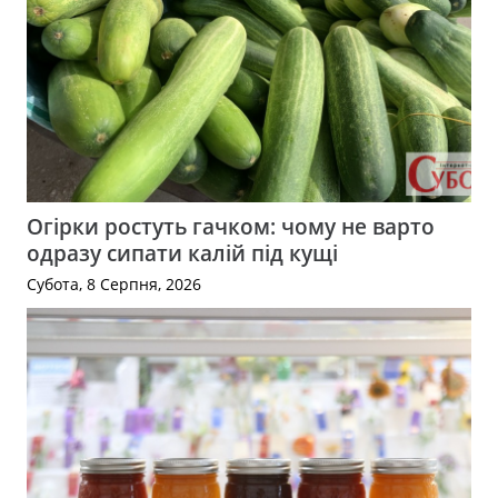
Огірки ростуть гачком: чому не варто
одразу сипати калій під кущі
Субота, 8 Серпня, 2026