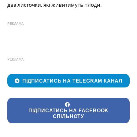
два листочки, які живитимуть плоди.
РЕКЛАМА
РЕКЛАМА
ПІДПИСАТИСЬ НА TELEGRAM КАНАЛ
ПІДПИСАТИСЬ НА FACEBOOK
СПІЛЬНОТУ