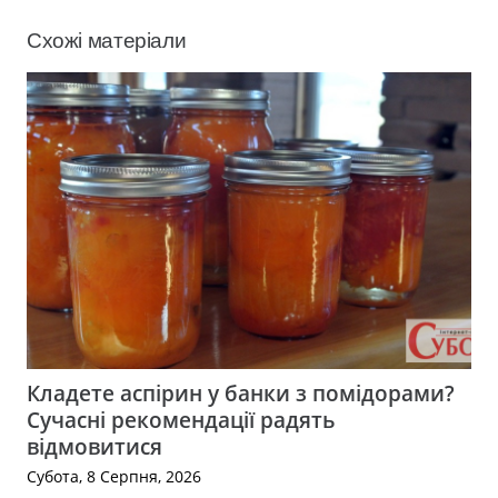
Схожі матеріали
Кладете аспірин у банки з помідорами?
Сучасні рекомендації радять
відмовитися
Субота, 8 Серпня, 2026