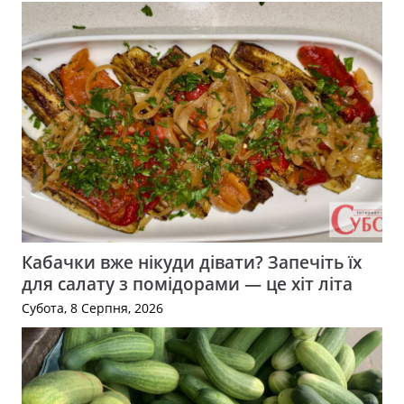
Кабачки вже нікуди дівати? Запечіть їх
для салату з помідорами — це хіт літа
Субота, 8 Серпня, 2026