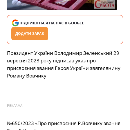
ПІДПИШІТЬСЯ НА НАС В GOOGLE
ДОДАТИ ЗАРАЗ
Президент України Володимир Зеленський 29
вересня 2023 року підписав указ про
присвоєння звання Героя України звягелянину
Роману Вовчику
РЕКЛАМА
№650/2023 «Про присвоєння Р.Вовчику звання