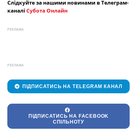
Слідкуйте за нашими новинами в Телеграм-
каналі
Субота Онлайн
РЕКЛАМА
РЕКЛАМА
ПІДПИСАТИСЬ НА TELEGRAM КАНАЛ
ПІДПИСАТИСЬ НА FACEBOOK
СПІЛЬНОТУ