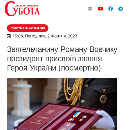
СУБОТНЯ ІНФОРМАЦІЯ
15:08, Понеділок, 2 Жовтня, 2023
Звягельчанину Роману Вовчику
президент присвоїв звання
Героя України (посмертно)