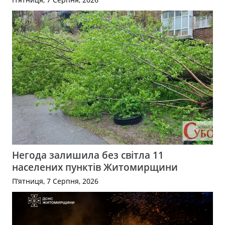
Негода залишила без світла 11
населених пунктів Житомирщини
П’ятниця, 7 Серпня, 2026