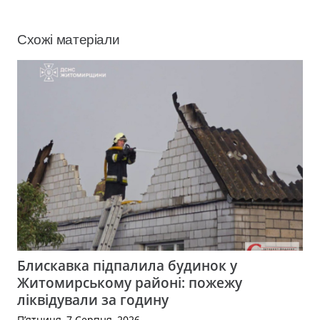
Схожі матеріали
Блискавка підпалила будинок у
Житомирському районі: пожежу
ліквідували за годину
П’ятниця, 7 Серпня, 2026