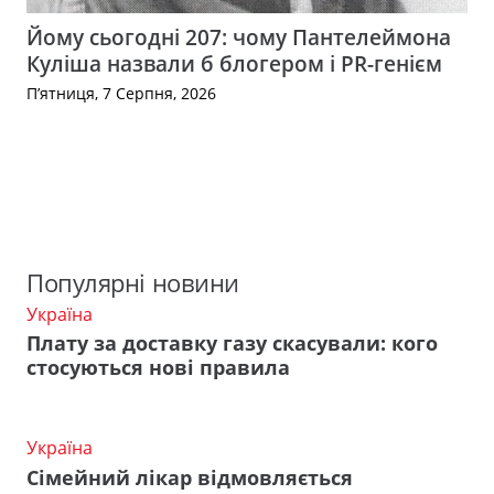
Йому сьогодні 207: чому Пантелеймона
Куліша назвали б блогером і PR-генієм
П’ятниця, 7 Серпня, 2026
Популярні новини
Україна
Плату за доставку газу скасували: кого
стосуються нові правила
Україна
Сімейний лікар відмовляється