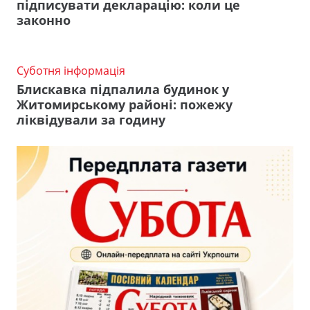
підписувати декларацію: коли це
законно
Суботня інформація
Блискавка підпалила будинок у
Житомирському районі: пожежу
ліквідували за годину