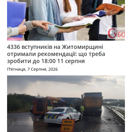
4336 вступників на Житомирщині
отримали рекомендації: що треба
зробити до 18:00 11 серпня
П’ятниця, 7 Серпня, 2026