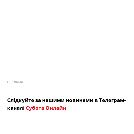
РЕКЛАМА
Слідкуйте за нашими новинами в Телеграм-
каналі
Субота Онлайн