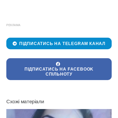
РЕКЛАМА
ПІДПИСАТИСЬ НА TELEGRAM КАНАЛ
ПІДПИСАТИСЬ НА FACEBOOK
СПІЛЬНОТУ
Схожі матеріали