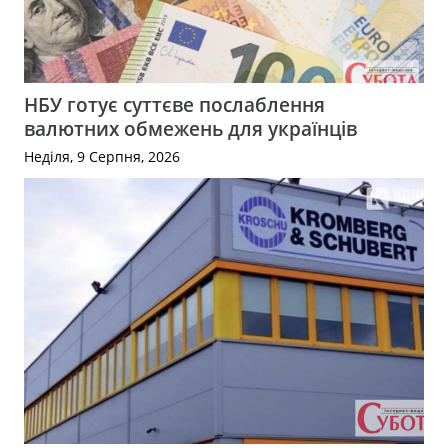
НБУ готує суттєве послаблення
валютних обмежень для українців
Неділя, 9 Серпня, 2026