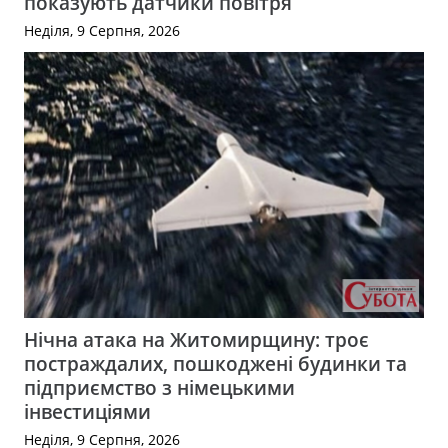
показують датчики повітря
Неділя, 9 Серпня, 2026
Нічна атака на Житомирщину: троє
постраждалих, пошкоджені будинки та
підприємство з німецькими
інвестиціями
Неділя, 9 Серпня, 2026