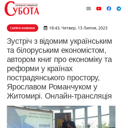
18:43, Четвер, 13 Липня, 2023
ГАРЯЧІ НОВИНИ
Зустріч з відомим українським
та білоруським економістом,
автором книг про економіку та
реформи у країнах
пострадянського простору,
Ярославом Романчуком у
Житомирі. Онлайн-трансляція