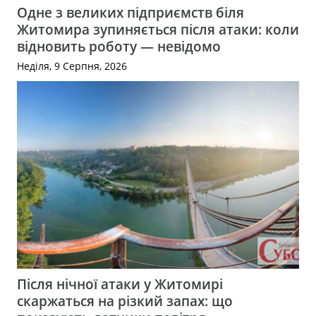
Одне з великих підприємств біля
Житомира зупиняється після атаки: коли
відновить роботу — невідомо
Неділя, 9 Серпня, 2026
Після нічної атаки у Житомирі
скаржаться на різкий запах: що