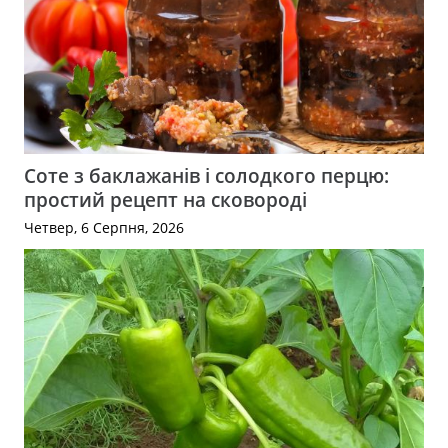
Соте з баклажанів і солодкого перцю:
простий рецепт на сковороді
Четвер, 6 Серпня, 2026