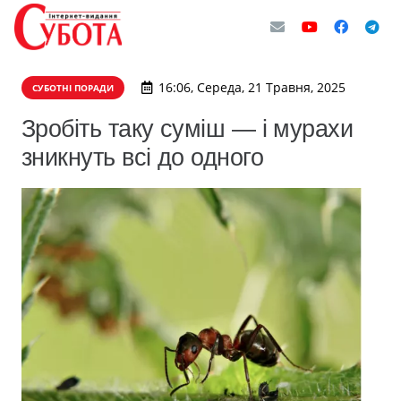
16:06, Середа, 21 Травня, 2025
СУБОТНІ ПОРАДИ
Зробіть таку суміш — і мурахи
зникнуть всі до одного