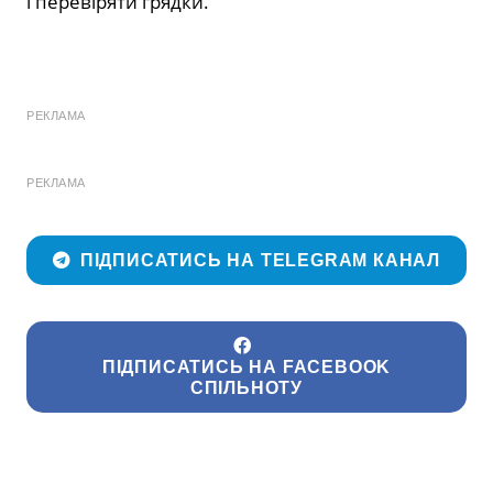
і перевіряти грядки.
РЕКЛАМА
РЕКЛАМА
ПІДПИСАТИСЬ НА TELEGRAM КАНАЛ
ПІДПИСАТИСЬ НА FACEBOOK
СПІЛЬНОТУ