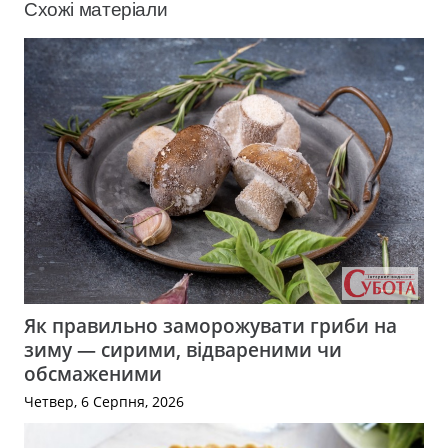
Схожі матеріали
Як правильно заморожувати гриби на
зиму — сирими, відвареними чи
обсмаженими
Четвер, 6 Серпня, 2026