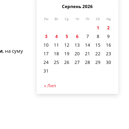
Серпень 2026
Пн
Вт
Ср
Чт
Пт
Сб
Нд
1
2
3
4
5
6
7
8
9
10
11
12
13
14
15
16
и
, на суму
17
18
19
20
21
22
23
24
25
26
27
28
29
30
31
« Лип