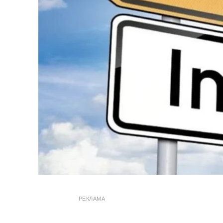
РЕКЛАМА