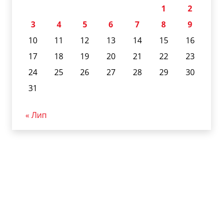
1
2
3
4
5
6
7
8
9
10
11
12
13
14
15
16
17
18
19
20
21
22
23
24
25
26
27
28
29
30
31
« Лип