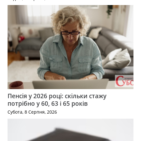
Пенсія у 2026 році: скільки стажу
потрібно у 60, 63 і 65 років
Субота, 8 Серпня, 2026