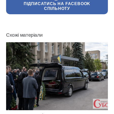
ПІДПИСАТИСЬ НА FACEBOOK
СПІЛЬНОТУ
Схожі матеріали