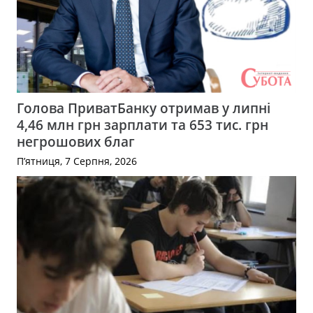
Голова ПриватБанку отримав у липні
4,46 млн грн зарплати та 653 тис. грн
негрошових благ
П’ятниця, 7 Серпня, 2026