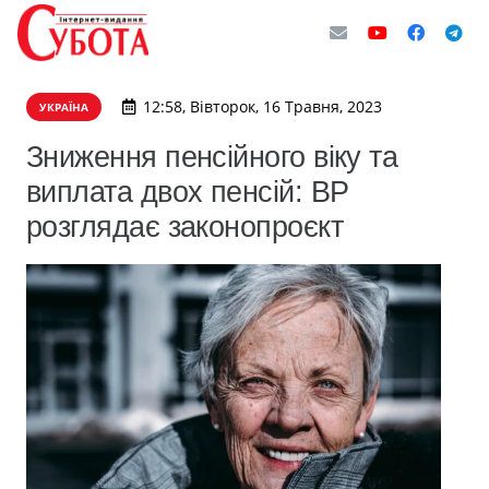
12:58, Вівторок, 16 Травня, 2023
УКРАЇНА
Зниження пенсійного віку та
виплата двох пенсій: ВР
розглядає законопроєкт