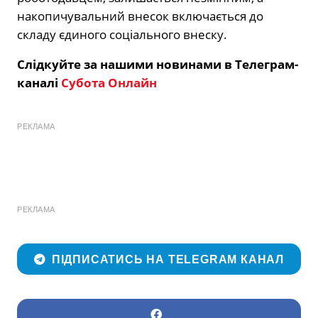
накопичувальний внесок включається до
складу єдиного соціального внеску.
Слідкуйте за нашими новинами в Телеграм-
каналі
Субота Онлайн
РЕКЛАМА
РЕКЛАМА
ПІДПИСАТИСЬ НА TELEGRAM КАНАЛ