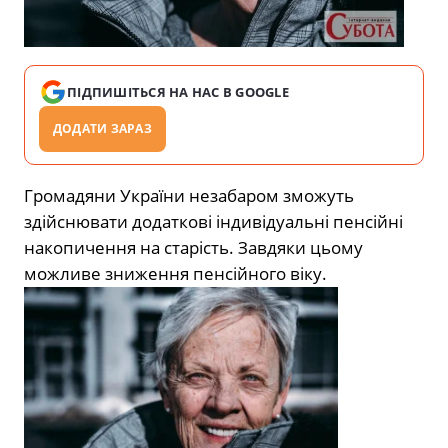
ПІДПИШІТЬСЯ НА НАС В GOOGLE
ДОДАТИ ЗАРАЗ
Громадяни України незабаром зможуть
здійснювати додаткові індивідуальні пенсійні
накопичення на старість. Завдяки цьому
можливе зниження пенсійного віку.