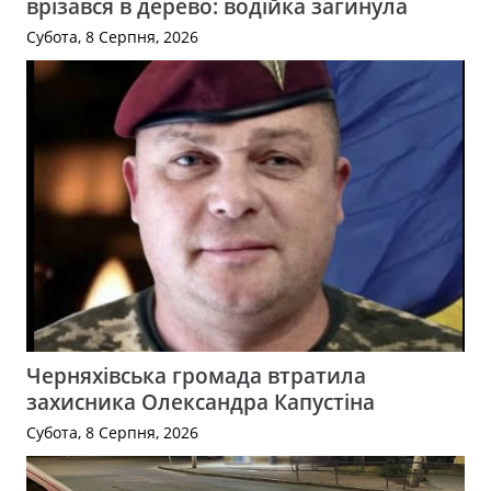
врізався в дерево: водійка загинула
Субота, 8 Серпня, 2026
Черняхівська громада втратила
захисника Олександра Капустіна
Субота, 8 Серпня, 2026