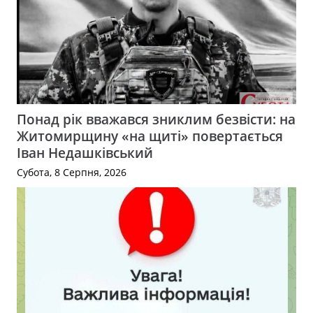
Понад рік вважався зниклим безвісти: на
Житомирщину «на щиті» повертається
Іван Недашківський
Субота, 8 Серпня, 2026