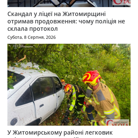
Скандал у ліцеї на Житомирщині
отримав продовження: чому поліція не
склала протокол
Субота, 8 Серпня, 2026
У Житомирському районі легковик