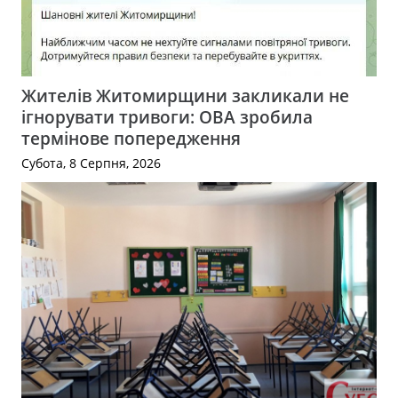
Жителів Житомирщини закликали не
ігнорувати тривоги: ОВА зробила
термінове попередження
Субота, 8 Серпня, 2026