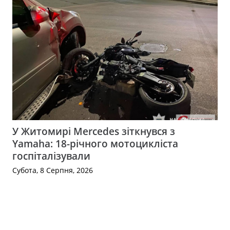
У Житомирі Mercedes зіткнувся з
Yamaha: 18-річного мотоцикліста
госпіталізували
Субота, 8 Серпня, 2026