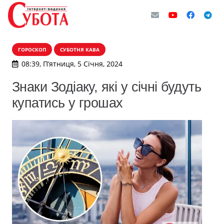
ГОРОСКОП
СУБОТНЯ КАВА
08:39, П’ятниця, 5 Січня, 2024
Знаки Зодіаку, які у січні будуть
купатись у грошах