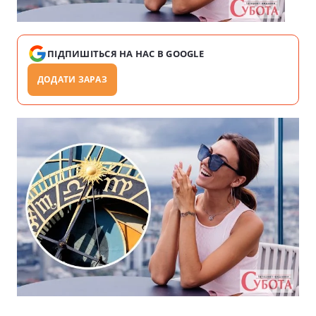
ПІДПИШІТЬСЯ НА НАС В GOOGLE
ДОДАТИ ЗАРАЗ