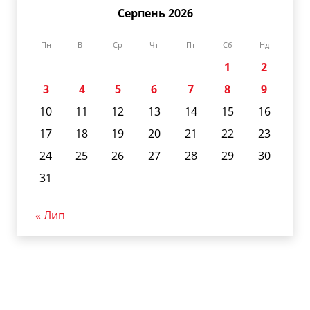
Серпень 2026
Пн
Вт
Ср
Чт
Пт
Сб
Нд
1
2
3
4
5
6
7
8
9
10
11
12
13
14
15
16
17
18
19
20
21
22
23
24
25
26
27
28
29
30
31
« Лип