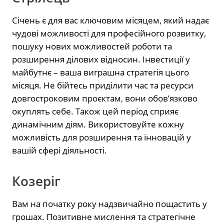
Січень є для вас ключовим місяцем, який надає
чудові можливості для професійного розвитку,
пошуку нових можливостей роботи та
розширення ділових відносин. Інвестиції у
майбутнє – ваша виграшна стратегія цього
місяця. Не бійтесь приділити час та ресурси
довгостроковим проєктам, вони обов’язково
окуплять себе. Також цей період сприяє
динамічним діям. Використовуйте кожну
можливість для розширення та інновацій у
вашій сфері діяльності.
Козеріг
Вам на початку року надзвичайно пощастить у
грошах. Позитивне мислення та стратегічне