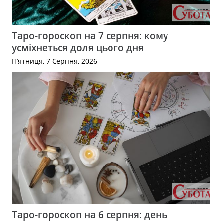
Таро-гороскоп на 7 серпня: кому
усміхнеться доля цього дня
П’ятниця, 7 Серпня, 2026
Таро-гороскоп на 6 серпня: день