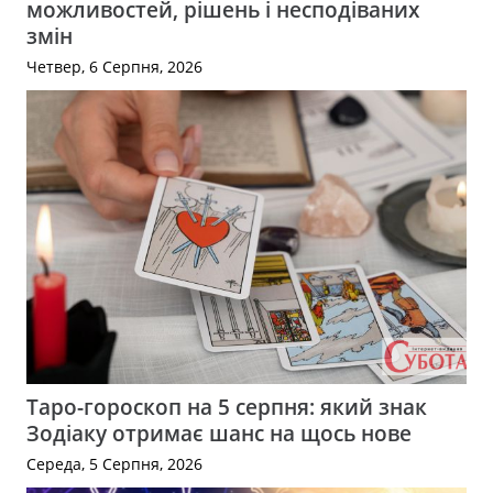
можливостей, рішень і несподіваних
змін
Четвер, 6 Серпня, 2026
Таро-гороскоп на 5 серпня: який знак
Зодіаку отримає шанс на щось нове
Середа, 5 Серпня, 2026