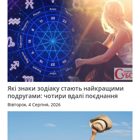
Які знаки зодіаку стають найкращими
подругами: чотири вдалі поєднання
Вівторок, 4 Серпня, 2026