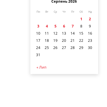
Серпень 2026
Пн
Вт
Ср
Чт
Пт
Сб
Нд
1
2
3
4
5
6
7
8
9
10
11
12
13
14
15
16
17
18
19
20
21
22
23
24
25
26
27
28
29
30
31
« Лип