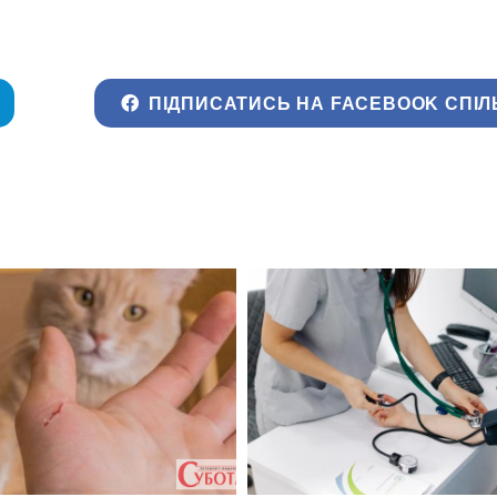
ПІДПИСАТИСЬ НА FACEBOOK СПІЛ