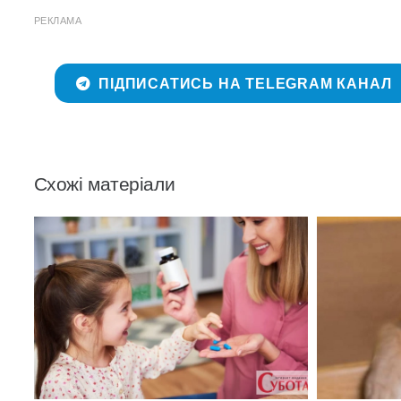
РЕКЛАМА
ПІДПИСАТИСЬ НА TELEGRAM КАНАЛ
Схожі матеріали