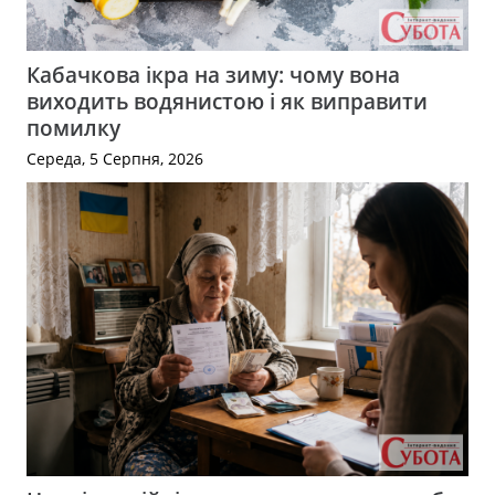
Кабачкова ікра на зиму: чому вона
виходить водянистою і як виправити
помилку
Середа, 5 Серпня, 2026