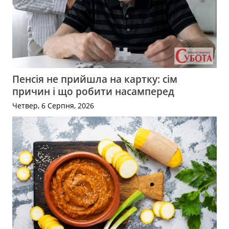
Пенсія не прийшла на картку: сім
причин і що робити насамперед
Четвер, 6 Серпня, 2026