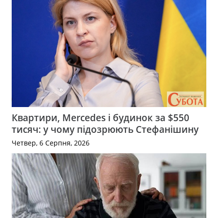
Квартири, Mercedes і будинок за $550
тисяч: у чому підозрюють Стефанішину
Четвер, 6 Серпня, 2026