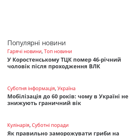
Популярні новини
Гарячі новини
,
Топ новини
У Коростенському ТЦК помер 46-річний
чоловік після проходження ВЛК
Суботня інформація
,
Україна
Мобілізація до 60 років: чому в Україні не
знижують граничний вік
Кулінарія
,
Суботні поради
Як правильно заморожувати гриби на