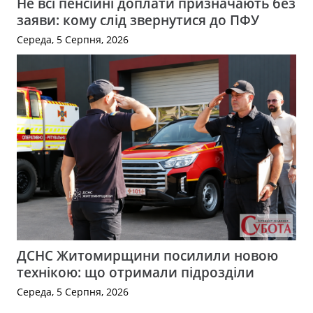
Не всі пенсійні доплати призначають без
заяви: кому слід звернутися до ПФУ
Середа, 5 Серпня, 2026
ДСНС Житомирщини посилили новою
технікою: що отримали підрозділи
Середа, 5 Серпня, 2026