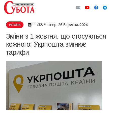
11:32, Четвер, 26 Вересня, 2024
УКРАЇНА
Зміни з 1 жовтня, що стосуються
кожного: Укрпошта змінює
тарифи