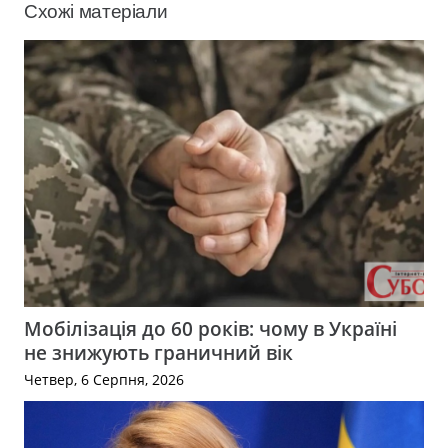
Схожі матеріали
Мобілізація до 60 років: чому в Україні
не знижують граничний вік
Четвер, 6 Серпня, 2026