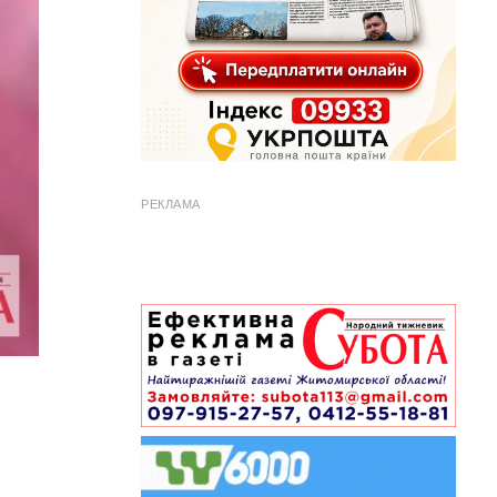
РЕКЛАМА