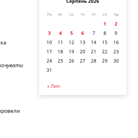
Серпень 2026
Пн
Вт
Ср
Чт
Пт
Сб
Нд
1
2
3
4
5
6
7
8
9
нка
10
11
12
13
14
15
16
17
18
19
20
21
22
23
24
25
26
27
28
29
30
кочувати
31
« Лип
 провели