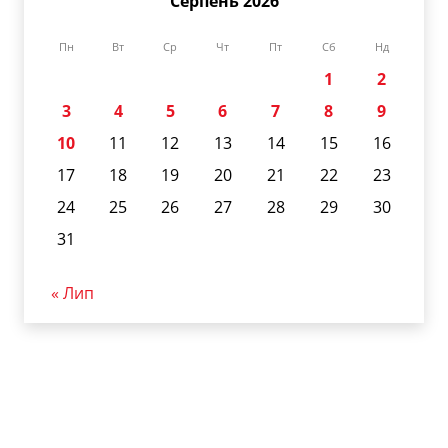
Серпень 2026
Пн
Вт
Ср
Чт
Пт
Сб
Нд
1
2
3
4
5
6
7
8
9
10
11
12
13
14
15
16
17
18
19
20
21
22
23
24
25
26
27
28
29
30
31
« Лип