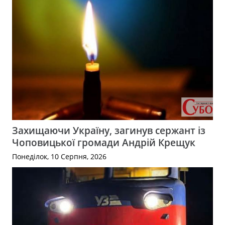
Захищаючи Україну, загинув сержант із
Чоповицької громади Андрій Крещук
Понеділок, 10 Серпня, 2026