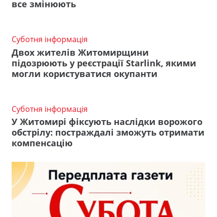
все змінюють
Суботня інформація
Двох жителів Житомирщини
підозрюють у реєстрації Starlink, якими
могли користуватися окупанти
Суботня інформація
У Житомирі фіксують наслідки ворожого
обстрілу: постраждалі зможуть отримати
компенсацію