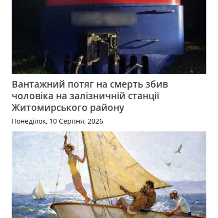
Вантажний потяг на смерть збив
чоловіка на залізничній станції
Житомирського району
Понеділок, 10 Серпня, 2026