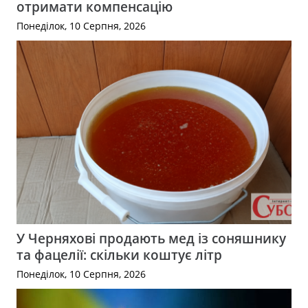
отримати компенсацію
Понеділок, 10 Серпня, 2026
У Черняхові продають мед із соняшнику
та фацелії: скільки коштує літр
Понеділок, 10 Серпня, 2026