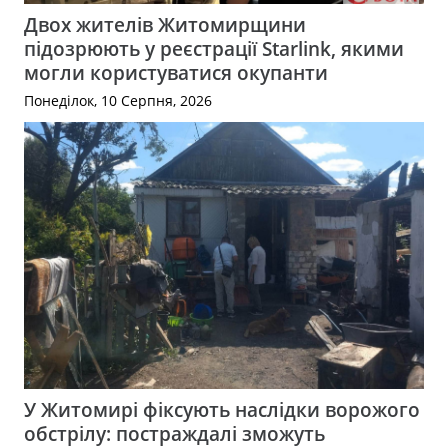
Двох жителів Житомирщини
підозрюють у реєстрації Starlink, якими
могли користуватися окупанти
Понеділок, 10 Серпня, 2026
У Житомирі фіксують наслідки ворожого
обстрілу: постраждалі зможуть