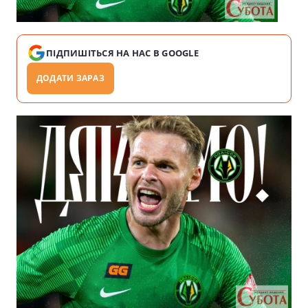
ПІДПИШІТЬСЯ НА НАС В GOOGLE
ДОДАТИ ЗАРАЗ