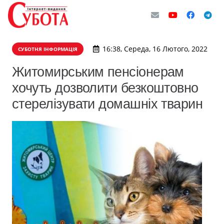
16:38, Середа, 16 Лютого, 2022
СУБОТНЯ ІНФОРМАЦІЯ
Житомирським пенсіонерам
хочуть дозволити безкоштовно
стерелізувати домашніх тварин