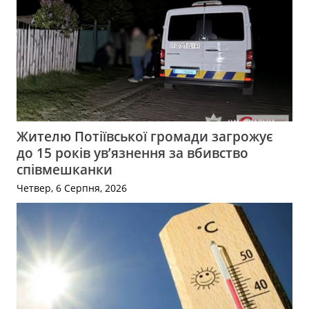
Жителю Потіївської громади загрожує
до 15 років ув’язнення за вбивство
співмешканки
Четвер, 6 Серпня, 2026