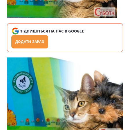
ПІДПИШІТЬСЯ НА НАС В GOOGLE
ДОДАТИ ЗАРАЗ