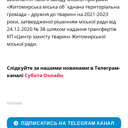
«Житомирська міська об`єднана територіальна
громада – дружня до тварин» на 2021-2023
роки, затвердженої рішенням міської ради від
24.12.2020 № 38 шляхом надання трансфертів
КП «Центр захисту тварин» Житомирської
міської ради.
Слідкуйте за нашими новинами в Телеграм-
каналі
Субота Онлайн
РЕКЛАМА
ПІДПИСАТИСЬ НА TELEGRAM КАНАЛ