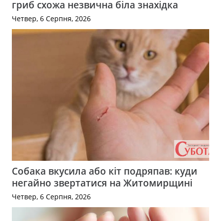
гриб схожа незвична біла знахідка
Четвер, 6 Серпня, 2026
Собака вкусила або кіт подряпав: куди
негайно звертатися на Житомирщині
Четвер, 6 Серпня, 2026