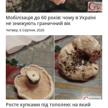
Мобілізація до 60 років: чому в Україні
не знижують граничний вік
Четвер, 6 Серпня, 2026
Росте купками під тополею: на який