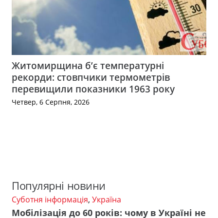
Житомирщина б’є температурні
рекорди: стовпчики термометрів
перевищили показники 1963 року
Четвер, 6 Серпня, 2026
Популярні новини
Суботня інформація
,
Україна
Мобілізація до 60 років: чому в Україні не