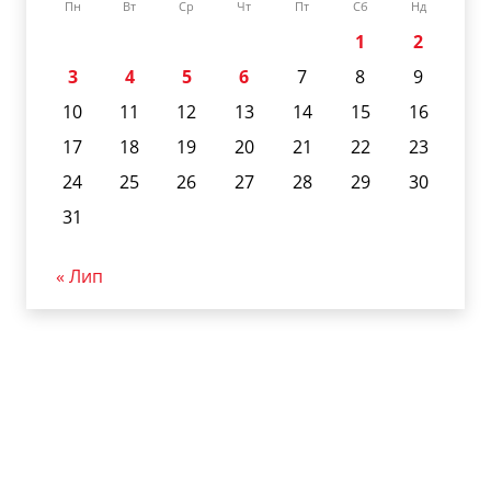
Пн
Вт
Ср
Чт
Пт
Сб
Нд
1
2
3
4
5
6
7
8
9
10
11
12
13
14
15
16
17
18
19
20
21
22
23
24
25
26
27
28
29
30
31
« Лип