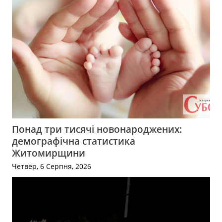
Понад три тисячі новонароджених:
демографічна статистика
Житомирщини
Четвер, 6 Серпня, 2026