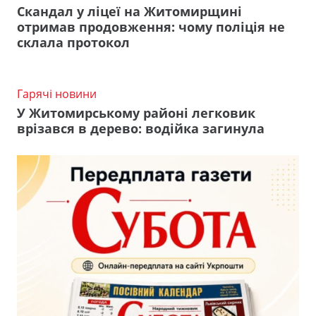
Скандал у ліцеї на Житомирщині
отримав продовження: чому поліція не
склала протокол
Гарячі новини
У Житомирському районі легковик
врізався в дерево: водійка загинула