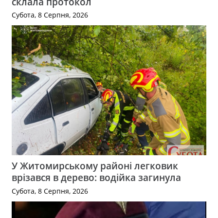
склала протокол
Субота, 8 Серпня, 2026
У Житомирському районі легковик
врізався в дерево: водійка загинула
Субота, 8 Серпня, 2026