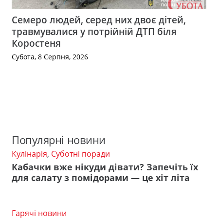
Семеро людей, серед них двоє дітей,
травмувалися у потрійній ДТП біля
Коростеня
Субота, 8 Серпня, 2026
Популярні новини
Кулінарія
,
Суботні поради
Кабачки вже нікуди дівати? Запечіть їх
для салату з помідорами — це хіт літа
Гарячі новини