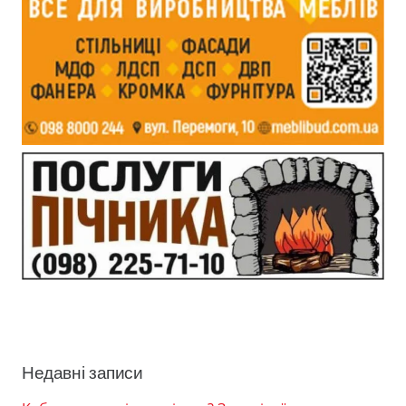
Недавні записи