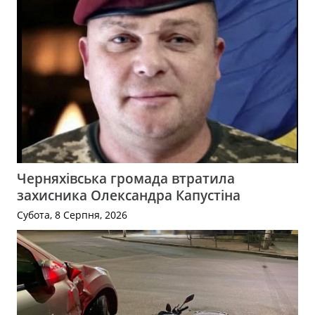
Черняхівська громада втратила
захисника Олександра Капустіна
Субота, 8 Серпня, 2026