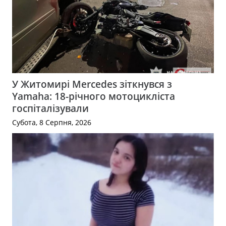
У Житомирі Mercedes зіткнувся з
Yamaha: 18-річного мотоцикліста
госпіталізували
Субота, 8 Серпня, 2026