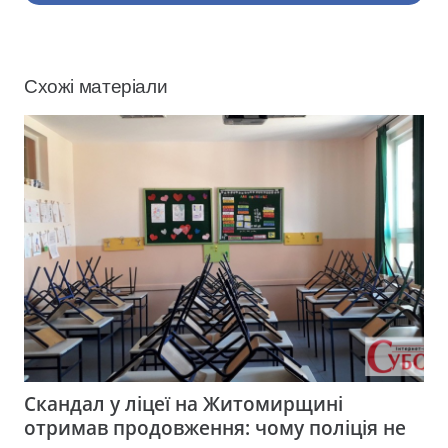
Схожі матеріали
Скандал у ліцеї на Житомирщині
отримав продовження: чому поліція не