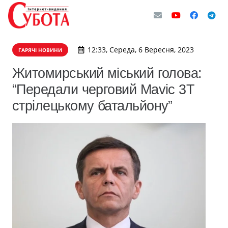
12:33, Середа, 6 Вересня, 2023
ГАРЯЧІ НОВИНИ
Житомирський міський голова:
“Передали черговий Mavic 3T
стрілецькому батальйону”