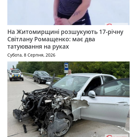
На Житомирщині розшукують 17-річну
Світлану Ромащенко: має два
татуювання на руках
Субота, 8 Серпня, 2026