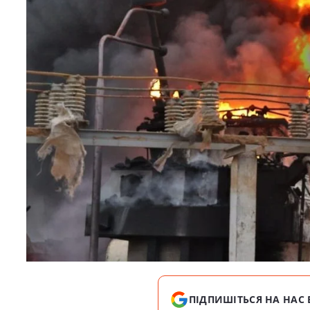
ПІДПИШІТЬСЯ НА НАС 