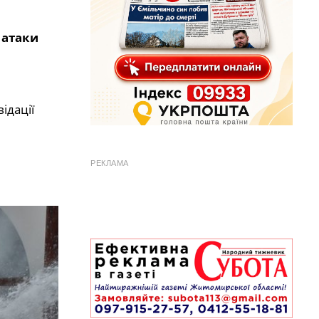
 атаки
ідації
РЕКЛАМА