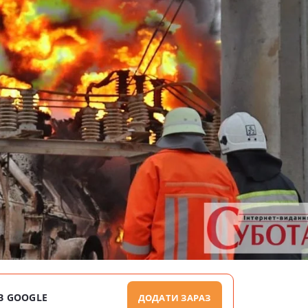
В GOOGLE
ДОДАТИ ЗАРАЗ