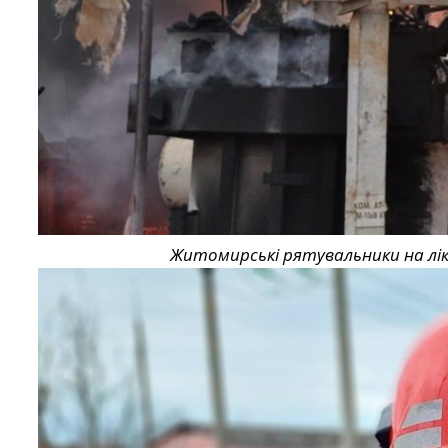
Житомирські рятувальники на лікв