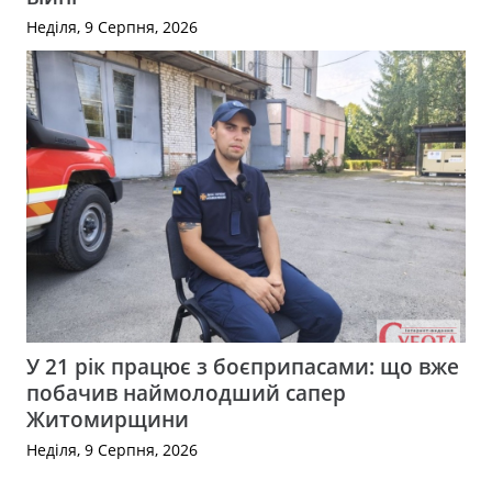
Неділя, 9 Серпня, 2026
У 21 рік працює з боєприпасами: що вже
побачив наймолодший сапер
Житомирщини
Неділя, 9 Серпня, 2026