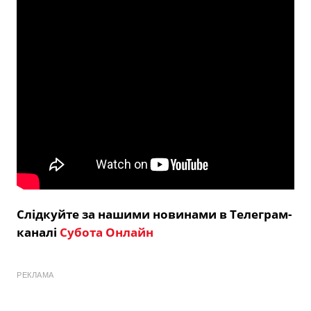
Слідкуйте за нашими новинами в Телеграм-
каналі
Субота Онлайн
РЕКЛАМА