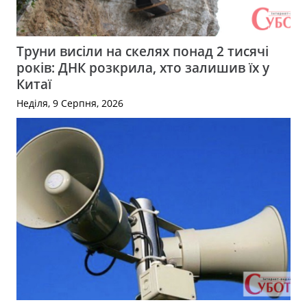
Труни висіли на скелях понад 2 тисячі
років: ДНК розкрила, хто залишив їх у
Китаї
Неділя, 9 Серпня, 2026