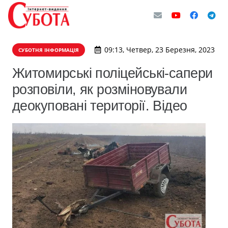
09:13, Четвер, 23 Березня, 2023
СУБОТНЯ ІНФОРМАЦІЯ
Житомирські поліцейські-сапери
розповіли, як розміновували
деокуповані території. Відео