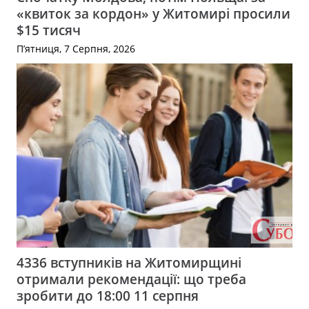
«квиток за кордон» у Житомирі просили
$15 тисяч
П’ятниця, 7 Серпня, 2026
4336 вступників на Житомирщині
отримали рекомендації: що треба
зробити до 18:00 11 серпня