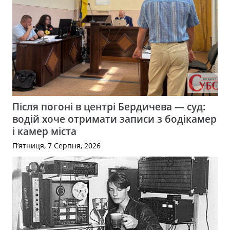
Після погоні в центрі Бердичева — суд:
водій хоче отримати записи з бодікамер
і камер міста
П’ятниця, 7 Серпня, 2026