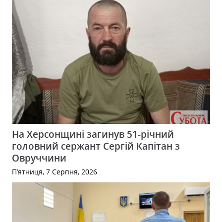
На Херсонщині загинув 51-річний
головний сержант Сергій Капітан з
Овруччини
П’ятниця, 7 Серпня, 2026