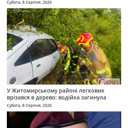
Субота, 8 Серпня, 2026
У Житомирському районі легковик
врізався в дерево: водійка загинула
Субота, 8 Серпня, 2026