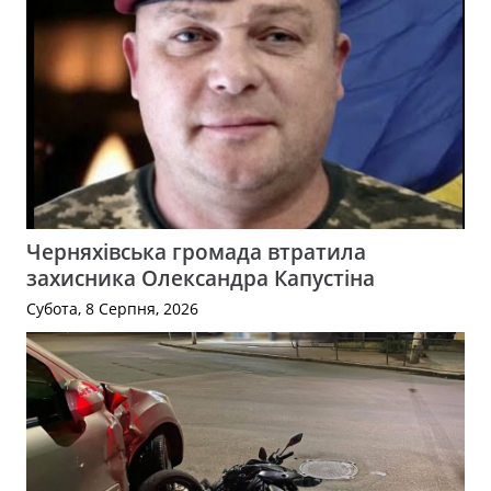
Черняхівська громада втратила
захисника Олександра Капустіна
Субота, 8 Серпня, 2026