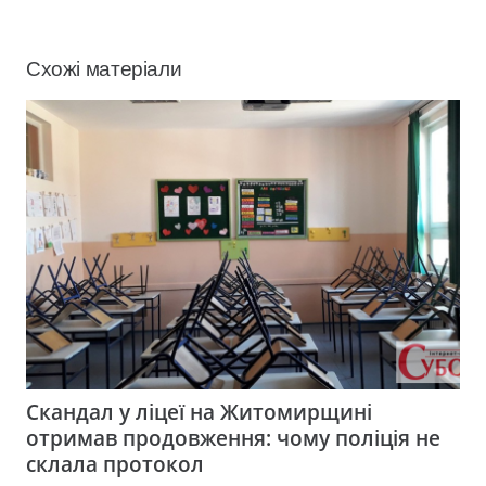
Схожі матеріали
Скандал у ліцеї на Житомирщині
отримав продовження: чому поліція не
склала протокол