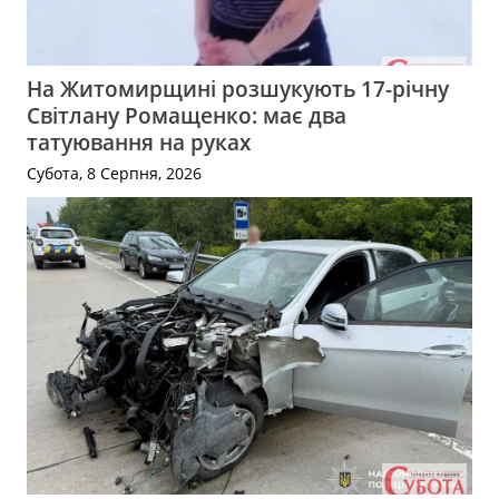
На Житомирщині розшукують 17-річну
Світлану Ромащенко: має два
татуювання на руках
Субота, 8 Серпня, 2026