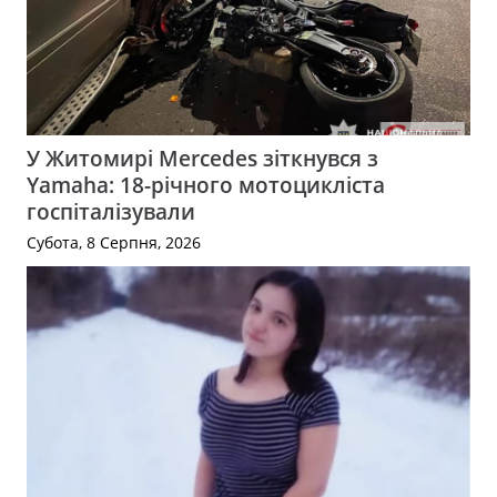
У Житомирі Mercedes зіткнувся з
Yamaha: 18-річного мотоцикліста
госпіталізували
Субота, 8 Серпня, 2026