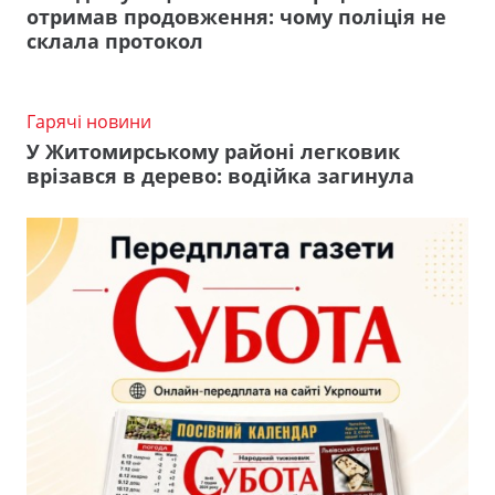
отримав продовження: чому поліція не
склала протокол
Гарячі новини
У Житомирському районі легковик
врізався в дерево: водійка загинула