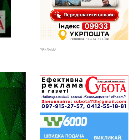
РЕКЛАМА