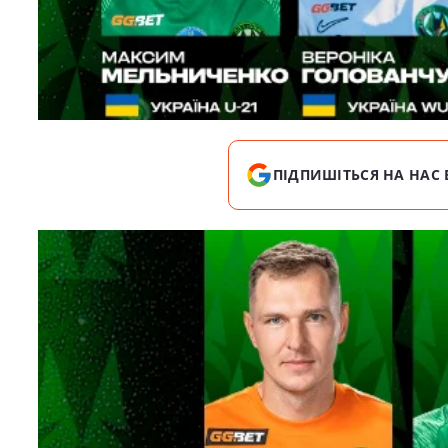
ПІДПИШІТЬСЯ НА НАС 