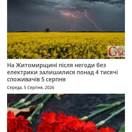
На Житомирщині після негоди без
електрики залишилися понад 4 тисячі
споживачів 5 серпня
Середа, 5 Серпня, 2026