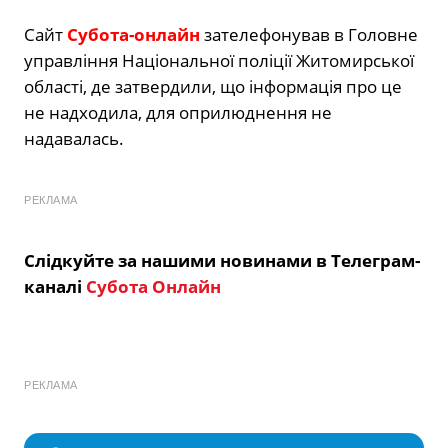
Сайт
Субота-онлайн
зателефонував в Головне
управління Національної поліції Житомирської
області, де затвердили, що інформація про це
не надходила, для оприлюднення не
надавалась.
РЕКЛАМА
Слідкуйте за нашими новинами в Телеграм-
каналі
Субота Онлайн
РЕКЛАМА