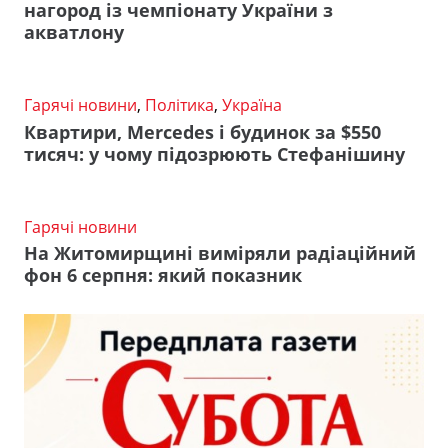
нагород із чемпіонату України з
акватлону
Гарячі новини
,
Політика
,
Україна
Квартири, Mercedes і будинок за $550
тисяч: у чому підозрюють Стефанішину
Гарячі новини
На Житомирщині виміряли радіаційний
фон 6 серпня: який показник