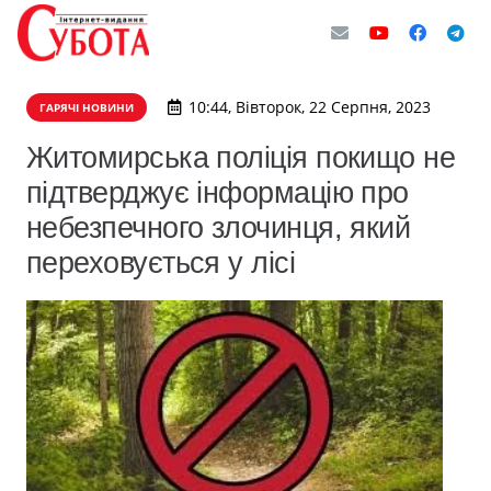
10:44, Вівторок, 22 Серпня, 2023
ГАРЯЧІ НОВИНИ
Житомирська поліція покищо не
підтверджує інформацію про
небезпечного злочинця, який
переховується у лісі