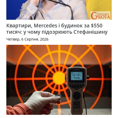
Квартири, Mercedes і будинок за $550
тисяч: у чому підозрюють Стефанішину
Четвер, 6 Серпня, 2026