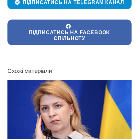
ПІДПИСАТИСЬ НА TELEGRAM КАНАЛ
ПІДПИСАТИСЬ НА FACEBOOK
СПІЛЬНОТУ
Схожі матеріали