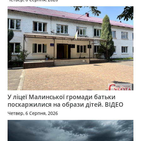
У ліцеї Малинської громади батьки
поскаржилися на образи дітей. ВІДЕО
Четвер, 6 Серпня, 2026