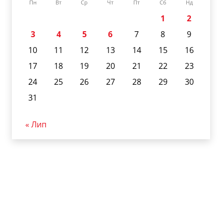
Пн
Вт
Ср
Чт
Пт
Сб
Нд
1
2
3
4
5
6
7
8
9
10
11
12
13
14
15
16
17
18
19
20
21
22
23
24
25
26
27
28
29
30
31
« Лип