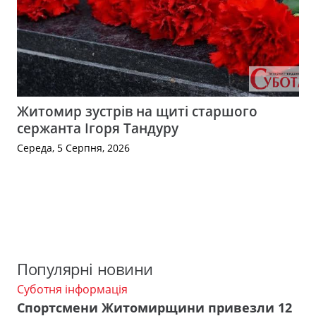
Житомир зустрів на щиті старшого
сержанта Ігоря Тандуру
Середа, 5 Серпня, 2026
Популярні новини
Суботня інформація
Спортсмени Житомирщини привезли 12