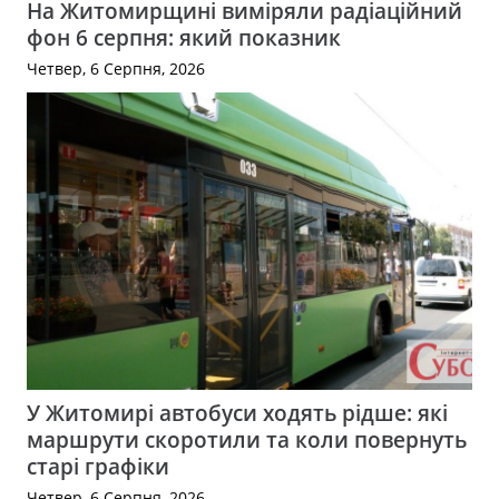
На Житомирщині виміряли радіаційний
фон 6 серпня: який показник
Четвер, 6 Серпня, 2026
У Житомирі автобуси ходять рідше: які
маршрути скоротили та коли повернуть
старі графіки
Четвер, 6 Серпня, 2026