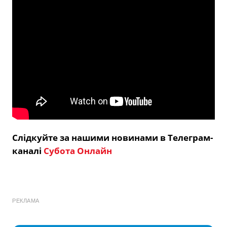
Слідкуйте за нашими новинами в Телеграм-
каналі
Субота Онлайн
РЕКЛАМА