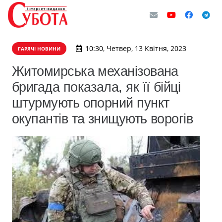
10:30, Четвер, 13 Квітня, 2023
ГАРЯЧІ НОВИНИ
Житомирська механізована
бригада показала, як її бійці
штурмують опорний пункт
окупантів та знищують ворогів