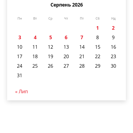
Серпень 2026
Пн
Вт
Ср
Чт
Пт
Сб
Нд
1
2
3
4
5
6
7
8
9
10
11
12
13
14
15
16
17
18
19
20
21
22
23
24
25
26
27
28
29
30
31
« Лип