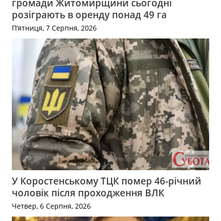
громади Житомирщини сьогодні
розіграють в оренду понад 49 га
П’ятниця, 7 Серпня, 2026
У Коростенському ТЦК помер 46-річний
чоловік після проходження ВЛК
Четвер, 6 Серпня, 2026