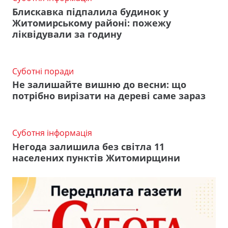
Блискавка підпалила будинок у
Житомирському районі: пожежу
ліквідували за годину
Суботні поради
Не залишайте вишню до весни: що
потрібно вирізати на дереві саме зараз
Суботня інформація
Негода залишила без світла 11
населених пунктів Житомирщини