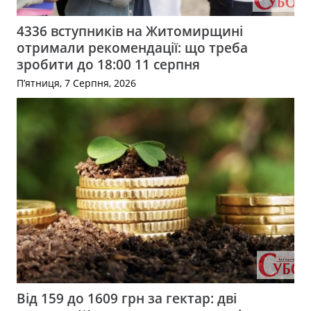
4336 вступників на Житомирщині
отримали рекомендації: що треба
зробити до 18:00 11 серпня
П’ятниця, 7 Серпня, 2026
Від 159 до 1609 грн за гектар: дві