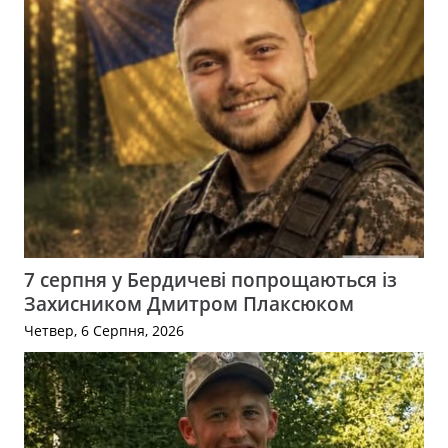
7 серпня у Бердичеві попрощаються із
Захисником Дмитром Плаксюком
Четвер, 6 Серпня, 2026