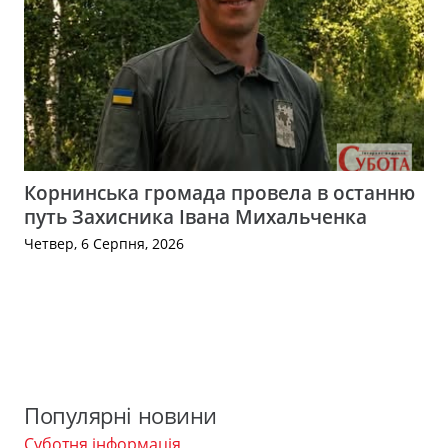
Корнинська громада провела в останню
путь Захисника Івана Михальченка
Четвер, 6 Серпня, 2026
Популярні новини
Суботня інформація