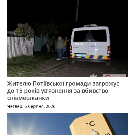
Жителю Потіївської громади загрожує
до 15 років ув’язнення за вбивство
співмешканки
Четвер, 6 Серпня, 2026