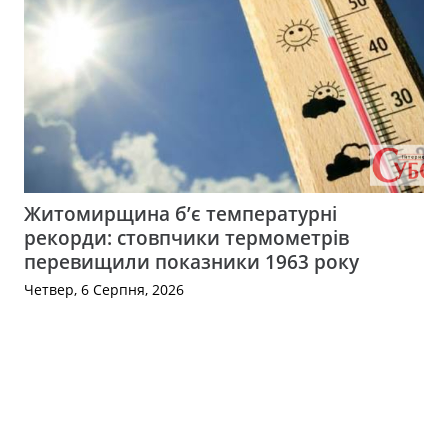
Житомирщина б’є температурні
рекорди: стовпчики термометрів
перевищили показники 1963 року
Четвер, 6 Серпня, 2026