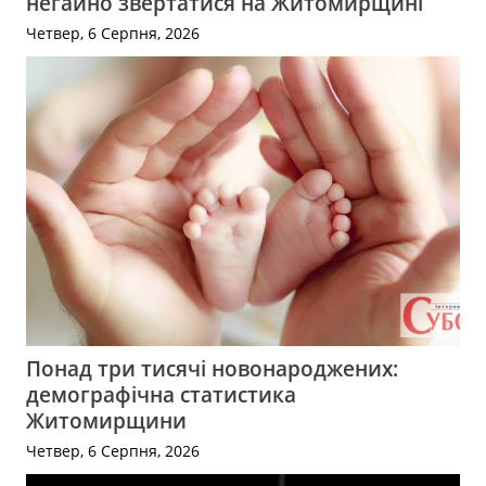
негайно звертатися на Житомирщині
Четвер, 6 Серпня, 2026
Понад три тисячі новонароджених:
демографічна статистика
Житомирщини
Четвер, 6 Серпня, 2026