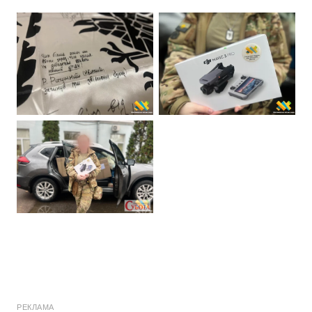
РЕКЛАМА