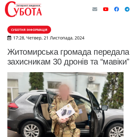
СУБОТНЯ ІНФОРМАЦІЯ
17:28, Четвер, 21 Листопада, 2024
Житомирська громада передала
захисникам 30 дронів та “мавіки”