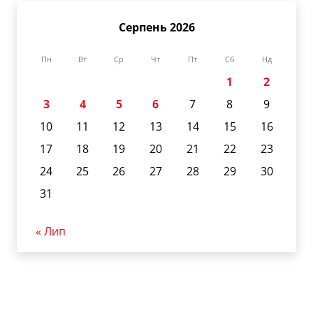
Серпень 2026
Пн
Вт
Ср
Чт
Пт
Сб
Нд
1
2
3
4
5
6
7
8
9
10
11
12
13
14
15
16
17
18
19
20
21
22
23
24
25
26
27
28
29
30
31
« Лип