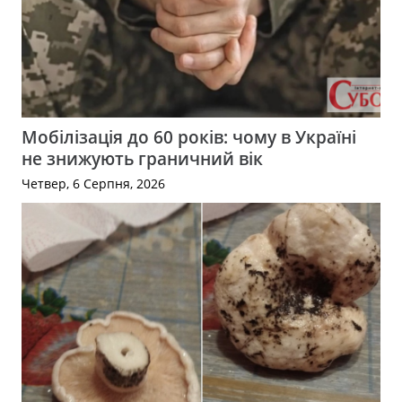
Мобілізація до 60 років: чому в Україні
не знижують граничний вік
Четвер, 6 Серпня, 2026