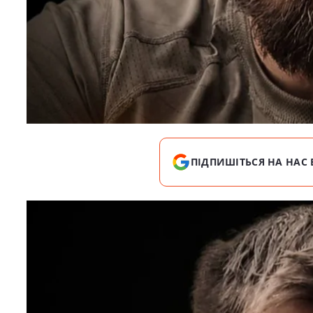
ПІДПИШІТЬСЯ НА НАС 