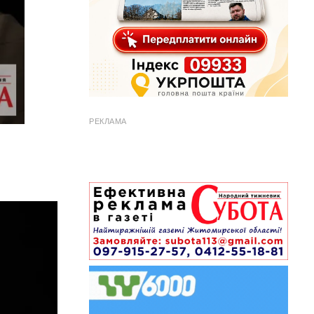
РЕКЛАМА