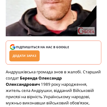
ПІДПИШІТЬСЯ НА НАС В GOOGLE
ДОДАТИ ЗАРАЗ
Андрушківська громада знов в жалобі. Старший
солдат
Беренда Олександр
Олександрович
1989 року народження,
житель села Андрушки, відданий Військовій
присязі на вірність Українському народові,
мужньо виконавши військовий обов’язок,