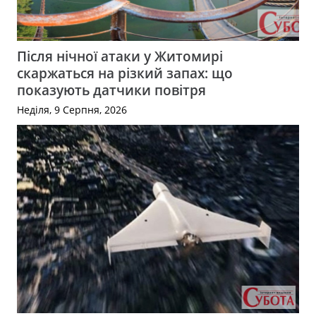
Після нічної атаки у Житомирі
скаржаться на різкий запах: що
показують датчики повітря
Неділя, 9 Серпня, 2026