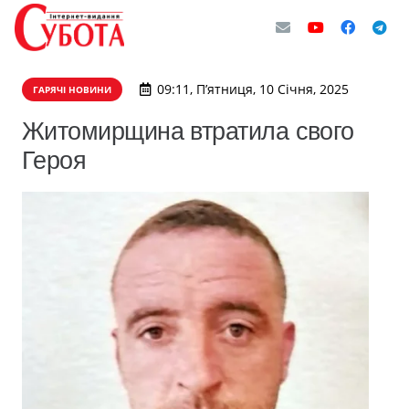
09:11, П’ятниця, 10 Січня, 2025
ГАРЯЧІ НОВИНИ
Житомирщина втратила свого
Героя