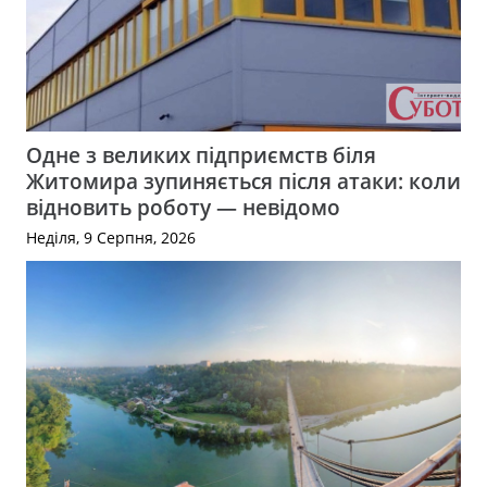
Одне з великих підприємств біля
Житомира зупиняється після атаки: коли
відновить роботу — невідомо
Неділя, 9 Серпня, 2026