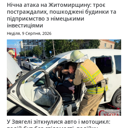
Нічна атака на Житомирщину: троє
постраждалих, пошкоджені будинки та
підприємство з німецькими
інвестиціями
Неділя, 9 Серпня, 2026
У Звягелі зіткнулися авто і мотоцикл: