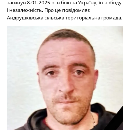
загинув 8.01.2025 р. в бою за Україну, її свободу
і незалежність. Про це повідомляє
Андрушківська сільська територіальна громада.