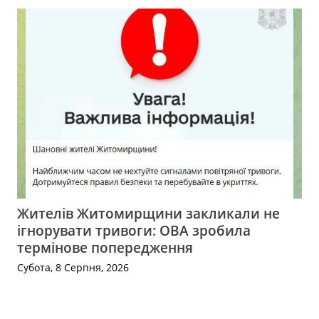
Жителів Житомирщини закликали не
ігнорувати тривоги: ОВА зробила
термінове попередження
Субота, 8 Серпня, 2026