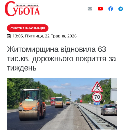
СУБОТНЯ ІНФОРМАЦІЯ
13:05, П’ятниця, 22 Травня, 2026
Житомирщина відновила 63
тис.кв. дорожнього покриття за
тиждень