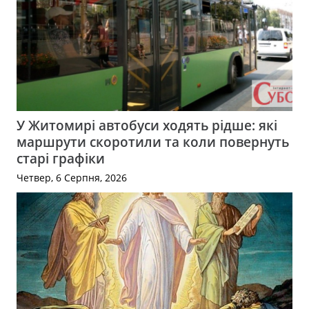
У Житомирі автобуси ходять рідше: які
маршрути скоротили та коли повернуть
старі графіки
Четвер, 6 Серпня, 2026