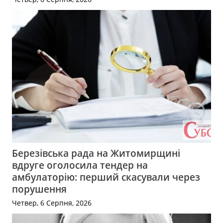
Березівська рада на Житомирщині
вдруге оголосила тендер на
амбулаторію: перший скасували через
порушення
Четвер, 6 Серпня, 2026