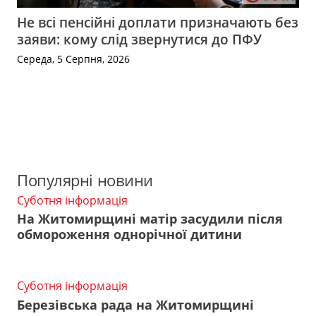
Не всі пенсійні доплати призначають без
заяви: кому слід звернутися до ПФУ
Середа, 5 Серпня, 2026
Популярні новини
Суботня інформація
На Житомирщині матір засудили після
обмороження однорічної дитини
Суботня інформація
Березівська рада на Житомирщині