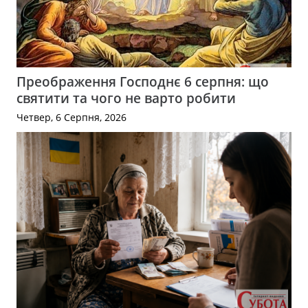
Преображення Господнє 6 серпня: що
святити та чого не варто робити
Четвер, 6 Серпня, 2026