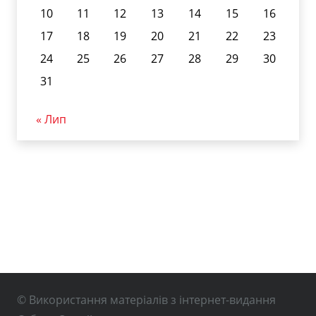
10
11
12
13
14
15
16
17
18
19
20
21
22
23
24
25
26
27
28
29
30
31
« Лип
© Використання матеріалів з інтернет-видання