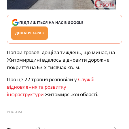
ПІДПИШІТЬСЯ НА НАС В GOOGLE
ДОДАТИ ЗАРАЗ
Попри грозові дощі за тиждень, що минає, на
Житомирщині вдалось відновити дорожнє
покриття на 63-х тисячах кв. м.
Про це 22 травня розповіли у
Службі
відновлення та розвитку
інфраструктури
Житомирської області.
РЕКЛАМА