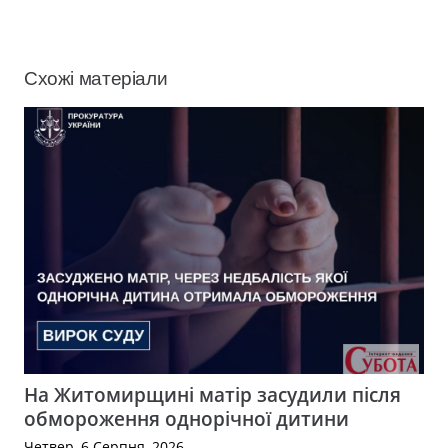
Схожі матеріали
На Житомирщині матір засудили після
обмороження однорічної дитини
Четвер, 6 Серпня, 2026