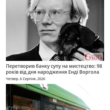
Перетворив банку супу на мистецтво: 98
років від дня народження Енді Воргола
Четвер, 6 Серпня, 2026