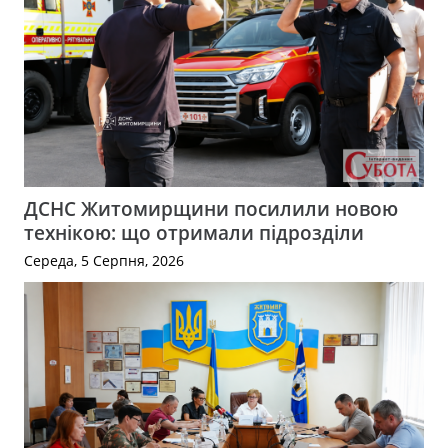
ДСНС Житомирщини посилили новою
технікою: що отримали підрозділи
Середа, 5 Серпня, 2026