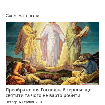
Схожі матеріали
Преображення Господнє 6 серпня: що
святити та чого не варто робити
Четвер, 6 Серпня, 2026