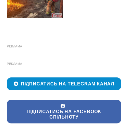
РЕКЛАМА
РЕКЛАМА
ПІДПИСАТИСЬ НА TELEGRAM КАНАЛ
ПІДПИСАТИСЬ НА FACEBOOK
СПІЛЬНОТУ