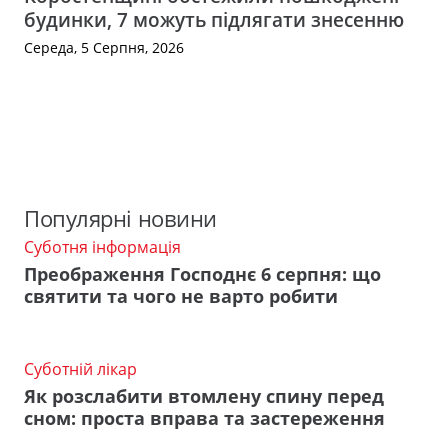
будинки, 7 можуть підлягати знесенню
Середа, 5 Серпня, 2026
Популярні новини
Суботня інформація
Преображення Господнє 6 серпня: що
святити та чого не варто робити
Суботній лікар
Як розслабити втомлену спину перед
сном: проста вправа та застереження