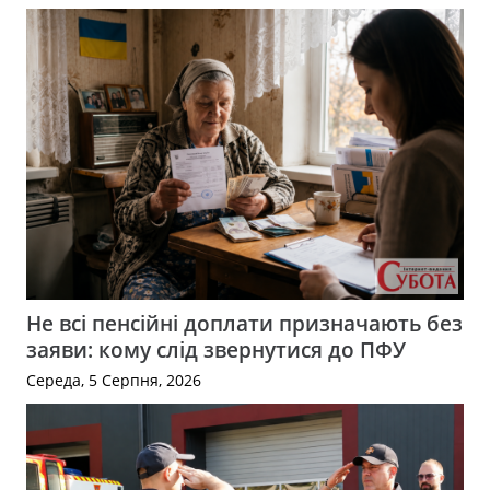
Не всі пенсійні доплати призначають без
заяви: кому слід звернутися до ПФУ
Середа, 5 Серпня, 2026