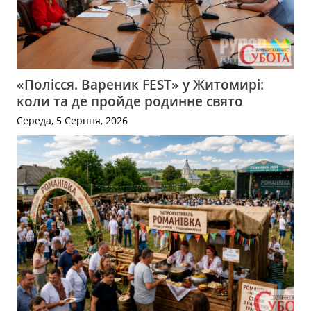
«Полісся. Вареник FEST» у Житомирі:
коли та де пройде родинне свято
Середа, 5 Серпня, 2026