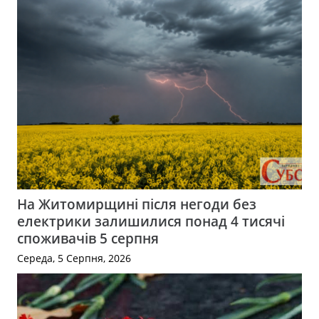
На Житомирщині після негоди без
електрики залишилися понад 4 тисячі
споживачів 5 серпня
Середа, 5 Серпня, 2026