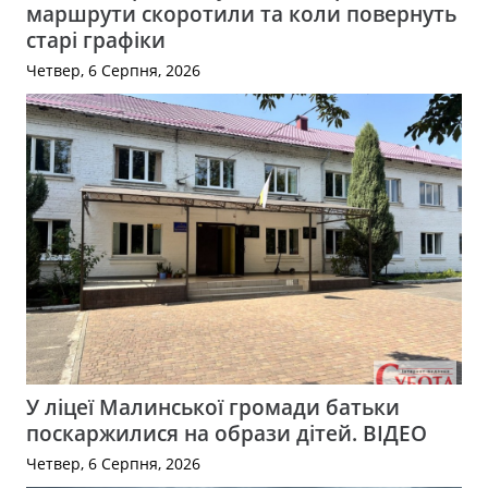
маршрути скоротили та коли повернуть
старі графіки
Четвер, 6 Серпня, 2026
У ліцеї Малинської громади батьки
поскаржилися на образи дітей. ВІДЕО
Четвер, 6 Серпня, 2026