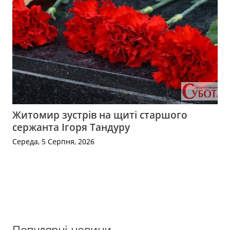
Житомир зустрів на щиті старшого
сержанта Ігоря Тандуру
Середа, 5 Серпня, 2026
Популярні новини