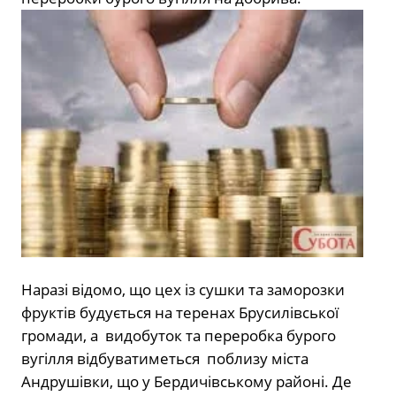
Наразі відомо, що цех із сушки та заморозки
фруктів будується на теренах Брусилівської
громади, а видобуток та переробка бурого
вугілля відбуватиметься поблизу міста
Андрушівки, що у Бердичівському районі. Де