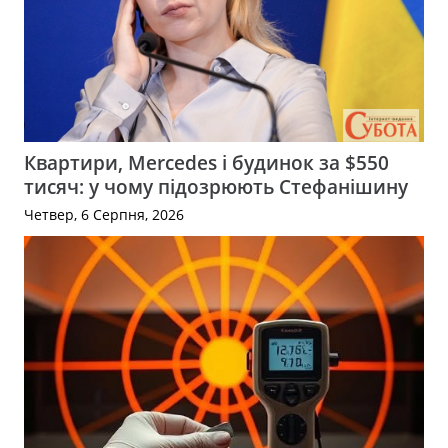
Квартири, Mercedes і будинок за $550
тисяч: у чому підозрюють Стефанішину
Четвер, 6 Серпня, 2026