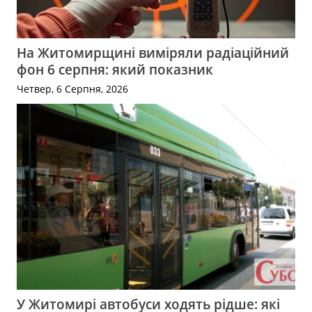
На Житомирщині виміряли радіаційний
фон 6 серпня: який показник
Четвер, 6 Серпня, 2026
У Житомирі автобуси ходять рідше: які