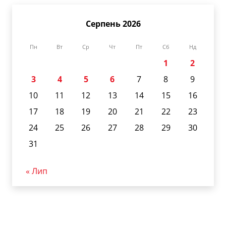
Серпень 2026
Пн
Вт
Ср
Чт
Пт
Сб
Нд
1
2
3
4
5
6
7
8
9
10
11
12
13
14
15
16
17
18
19
20
21
22
23
24
25
26
27
28
29
30
31
« Лип