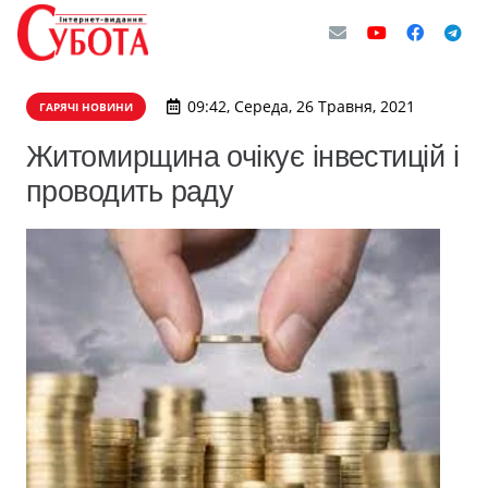
09:42, Середа, 26 Травня, 2021
ГАРЯЧІ НОВИНИ
Житомирщина очікує інвестицій і
проводить раду