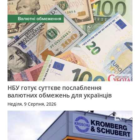
НБУ готує суттєве послаблення
валютних обмежень для українців
Неділя, 9 Серпня, 2026