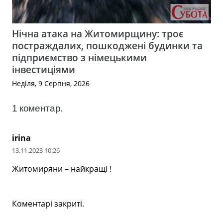
Нічна атака на Житомирщину: троє
постраждалих, пошкоджені будинки та
підприємство з німецькими
інвестиціями
Неділя, 9 Серпня, 2026
1
коментар
.
irina
13.11.2023 10:26
Житомиряни – найкращі !
Коментарі закриті.