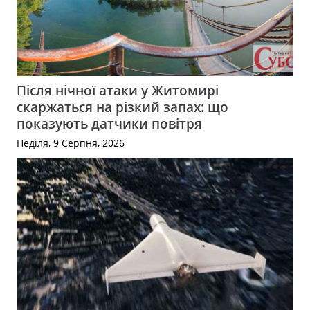
Після нічної атаки у Житомирі
скаржаться на різкий запах: що
показують датчики повітря
Неділя, 9 Серпня, 2026