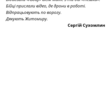
Бійці прислали відео, де дрони в роботі.
Відпрацьовують по ворогу.
Дякують Житомиру.
Сергій Сухомлин