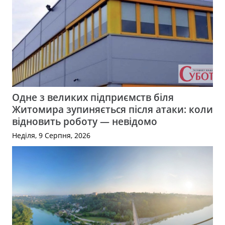
Одне з великих підприємств біля
Житомира зупиняється після атаки: коли
відновить роботу — невідомо
Неділя, 9 Серпня, 2026