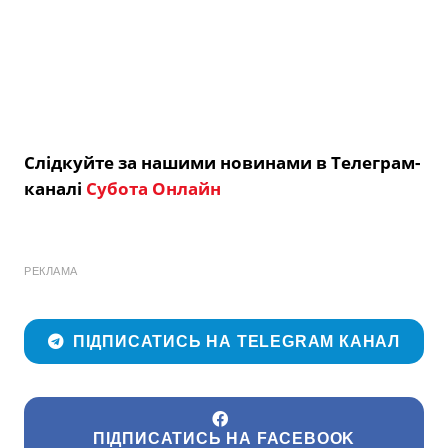
Слідкуйте за нашими новинами в Телеграм-
каналі
Субота Онлайн
РЕКЛАМА
ПІДПИСАТИСЬ НА TELEGRAM КАНАЛ
ПІДПИСАТИСЬ НА FACEBOOK