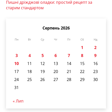
Пишні дріжджові оладки: простий рецепт за
старим стандартом
Серпень 2026
Пн
Вт
Ср
Чт
Пт
Сб
Нд
1
2
3
4
5
6
7
8
9
10
11
12
13
14
15
16
17
18
19
20
21
22
23
24
25
26
27
28
29
30
31
« Лип