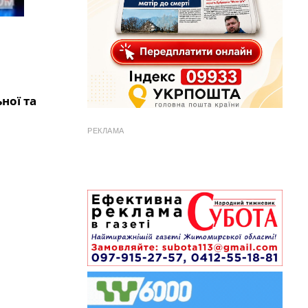
ної та
РЕКЛАМА