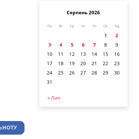
Серпень 2026
Пн
Вт
Ср
Чт
Пт
Сб
Нд
1
2
3
4
5
6
7
8
9
10
11
12
13
14
15
16
17
18
19
20
21
22
23
24
25
26
27
28
29
30
31
« Лип
ЬНОТУ