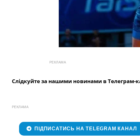
РЕКЛАМА
Слідкуйте за нашими новинами в Телеграм-к
РЕКЛАМА
ПІДПИСАТИСЬ НА TELEGRAM КАНАЛ