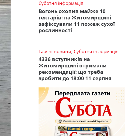
Суботня інформація
Вогонь охопив майже 10
гектарів: на Житомирщині
зафіксували 11 пожеж сухої
рослинності
Гарячі новини
,
Суботня інформація
4336 вступників на
Житомирщині отримали
рекомендації: що треба
зробити до 18:00 11 серпня