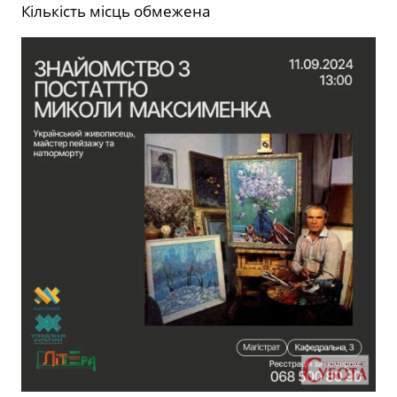
Кількість місць обмежена