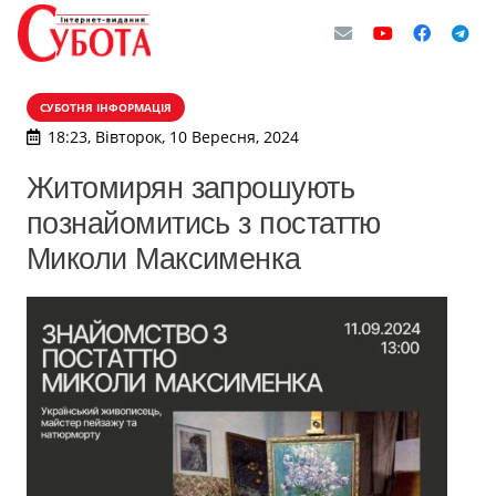
СУБОТНЯ ІНФОРМАЦІЯ
18:23, Вівторок, 10 Вересня, 2024
Житомирян запрошують
познайомитись з постаттю
Миколи Максименка