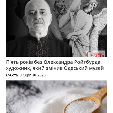
П’ять років без Олександра Ройтбурда:
художник, який змінив Одеський музей
Субота, 8 Серпня, 2026