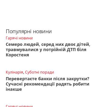
Популярні новини
Гарячі новини
Семеро людей, серед них двоє дітей,
травмувалися у потрійній ДТП біля
Коростеня
Кулінарія
,
Суботні поради
Перевертаєте банки після закрутки?
Сучасні рекомендації радять робити
інакше
Гарячі новини