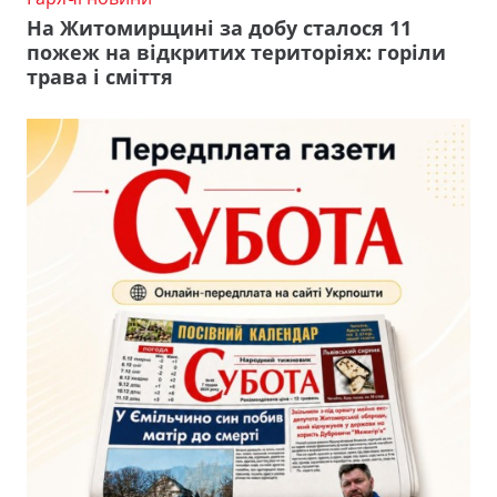
На Житомирщині за добу сталося 11
пожеж на відкритих територіях: горіли
трава і сміття