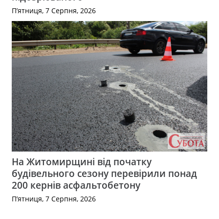
П’ятниця, 7 Серпня, 2026
На Житомирщині від початку
будівельного сезону перевірили понад
200 кернів асфальтобетону
П’ятниця, 7 Серпня, 2026