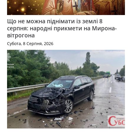
Що не можна піднімати із землі 8
серпня: народні прикмети на Мирона-
вітрогона
Субота, 8 Серпня, 2026