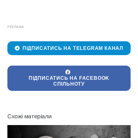
РЕКЛАМА
ПІДПИСАТИСЬ НА TELEGRAM КАНАЛ
ПІДПИСАТИСЬ НА FACEBOOK
СПІЛЬНОТУ
Схожі матеріали