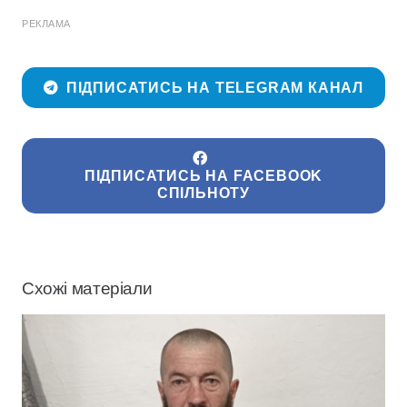
РЕКЛАМА
ПІДПИСАТИСЬ НА TELEGRAM КАНАЛ
ПІДПИСАТИСЬ НА FACEBOOK
СПІЛЬНОТУ
Схожі матеріали