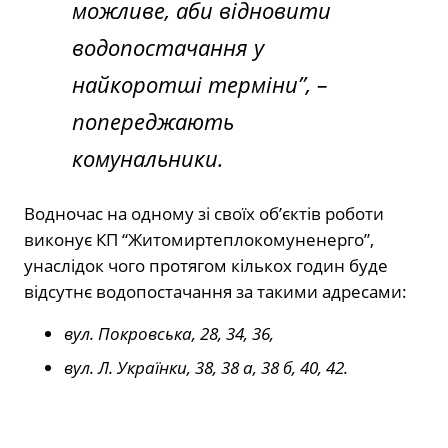
можливе, аби відновити
водопостачання у
найкоротші терміни”,
–
попереджають
комунальники.
Водночас на одному зі своїх об’єктів роботи
виконує КП “Житомиртеплокомуненерго”,
унаслідок чого протягом кількох годин буде
відсутнє водопостачання за такими адресами:
вул. Покровська, 28, 34, 36,
вул. Л. Українки, 38, 38 а, 38 б, 40, 42.