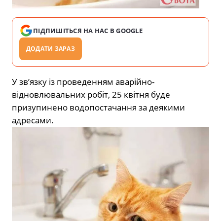
ПІДПИШІТЬСЯ НА НАС В GOOGLE
ДОДАТИ ЗАРАЗ
У зв’язку із проведенням аварійно-
відновлювальних робіт, 25 квітня буде
призупинено водопостачання за деякими
адресами.