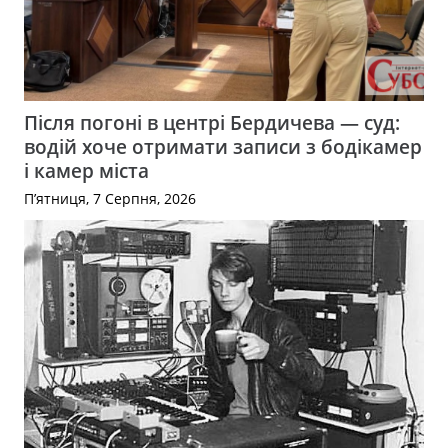
Після погоні в центрі Бердичева — суд:
водій хоче отримати записи з бодікамер
і камер міста
П’ятниця, 7 Серпня, 2026