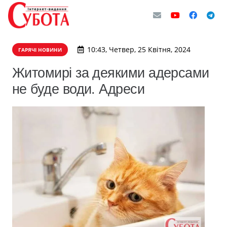
10:43, Четвер, 25 Квітня, 2024
ГАРЯЧІ НОВИНИ
Житомирі за деякими адерсами
не буде води. Адреси