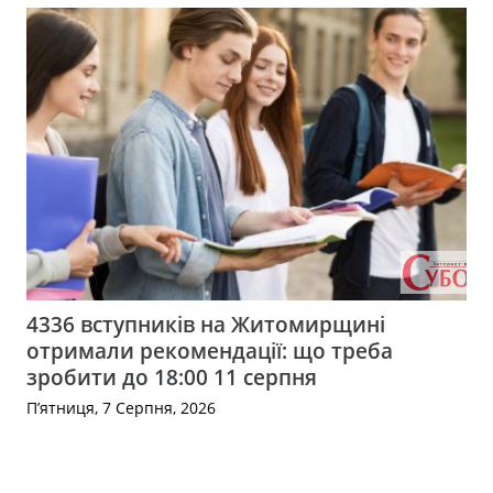
4336 вступників на Житомирщині
отримали рекомендації: що треба
зробити до 18:00 11 серпня
П’ятниця, 7 Серпня, 2026