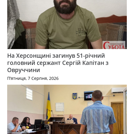
На Херсонщині загинув 51-річний
головний сержант Сергій Капітан з
Овруччини
П’ятниця, 7 Серпня, 2026