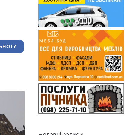
ЬНОТУ
Недавні записи