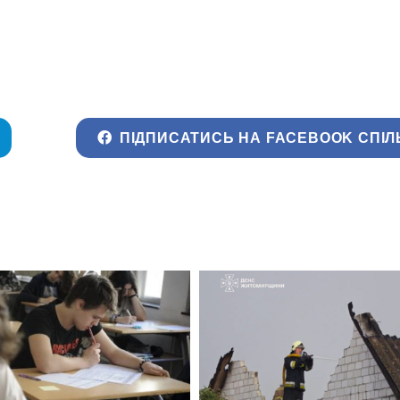
ПІДПИСАТИСЬ НА FACEBOOK СПІЛ