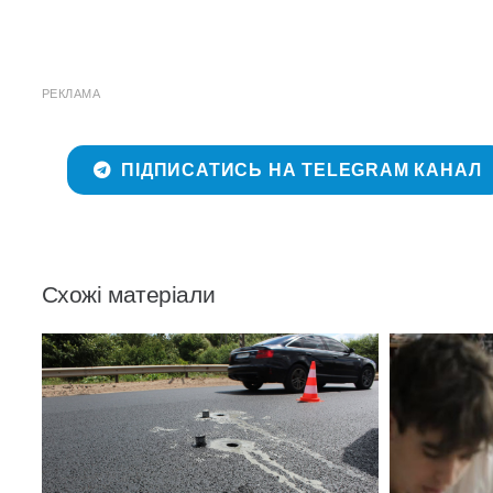
РЕКЛАМА
ПІДПИСАТИСЬ НА TELEGRAM КАНАЛ
Схожі матеріали