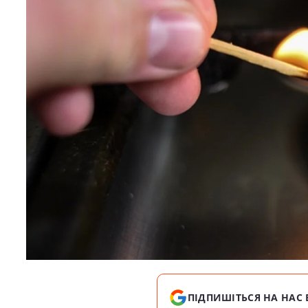
ПІДПИШІТЬСЯ НА НАС 