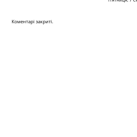
Коментарі закриті.