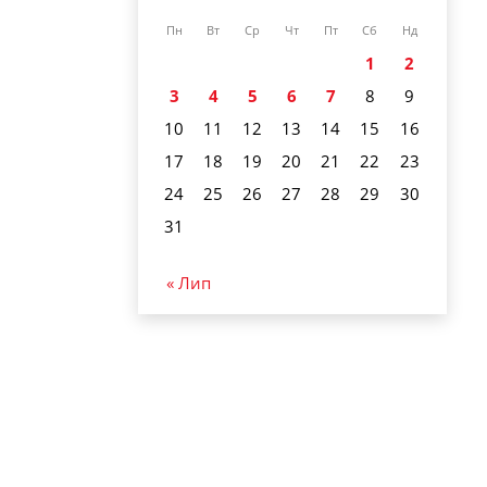
Пн
Вт
Ср
Чт
Пт
Сб
Нд
1
2
3
4
5
6
7
8
9
10
11
12
13
14
15
16
17
18
19
20
21
22
23
24
25
26
27
28
29
30
31
« Лип