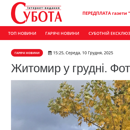
ПЕРЕДПЛАТА газети 
ТОП НОВИНИ
ГАРЯЧІ НОВИНИ
СУБОТНІЙ ЕКСКЛЮ
15:25, Середа, 10 Грудня, 2025
ГАРЯЧІ НОВИНИ
Житомир у грудні. Фо