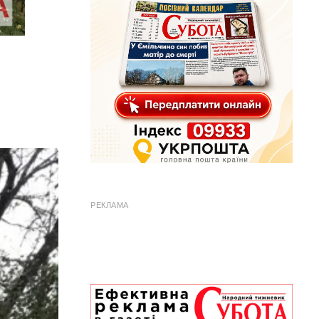
РЕКЛАМА