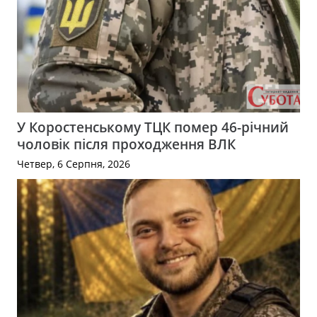
У Коростенському ТЦК помер 46-річний
чоловік після проходження ВЛК
Четвер, 6 Серпня, 2026