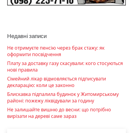
Недавні записи
Не отримуєте пенсію через брак стажу: як
оформити посвідчення
Плату за доставку газу скасували: кого стосуються
нові правила
Сімейний лікар відмовляється підписувати
декларацію: коли це законно
Блискавка підпалила будинок у Житомирському
районі: пожежу ліквідували за годину
Не залишайте вишню до весни: що потрібно
вирізати на дереві саме зараз