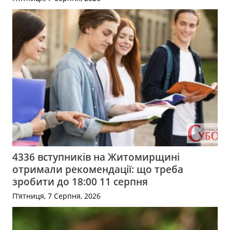
4336 вступників на Житомирщині
отримали рекомендації: що треба
зробити до 18:00 11 серпня
П’ятниця, 7 Серпня, 2026