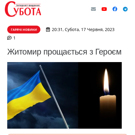
20:31, Субота, 17 Червня, 2023
ГАРЯЧІ НОВИНИ
коментар
1
Житомир прощається з Героєм