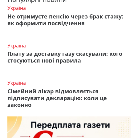
Україна
Не отримуєте пенсію через брак стажу:
як оформити посвідчення
Україна
Плату за доставку газу скасували: кого
стосуються нові правила
Україна
Сімейний лікар відмовляється
підписувати декларацію: коли це
законно