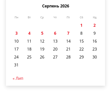
Серпень 2026
Пн
Вт
Ср
Чт
Пт
Сб
Нд
1
2
3
4
5
6
7
8
9
10
11
12
13
14
15
16
17
18
19
20
21
22
23
24
25
26
27
28
29
30
31
« Лип