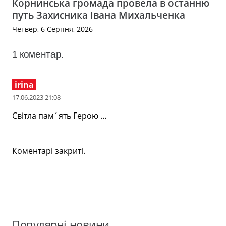
Корнинська громада провела в останню
путь Захисника Івана Михальченка
Четвер, 6 Серпня, 2026
1
коментар
.
irina
17.06.2023 21:08
Світла пам´ять Герою …
Коментарі закриті.
Популярні новини