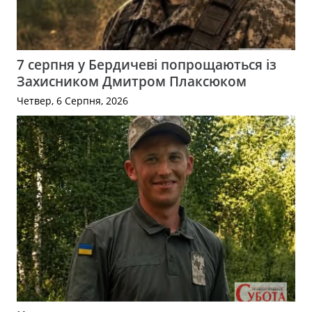
7 серпня у Бердичеві попрощаються із
Захисником Дмитром Плаксюком
Четвер, 6 Серпня, 2026