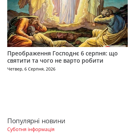
Преображення Господнє 6 серпня: що
святити та чого не варто робити
Четвер, 6 Серпня, 2026
Популярні новини
Суботня інформація