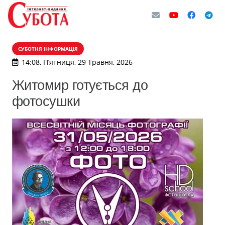
СУБОТНЯ ІНФОРМАЦІЯ
14:08, П’ятниця, 29 Травня, 2026
Житомир готується до
фотосушки