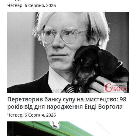
Четвер, 6 Серпня, 2026
Перетворив банку супу на мистецтво: 98
років від дня народження Енді Воргола
Четвер, 6 Серпня, 2026