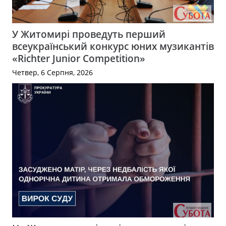
У Житомирі проведуть перший
всеукраїнський конкурс юних музикантів
«Richter Junior Competition»
Четвер, 6 Серпня, 2026