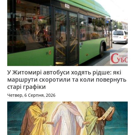
У Житомирі автобуси ходять рідше: які
маршрути скоротили та коли повернуть
старі графіки
Четвер, 6 Серпня, 2026