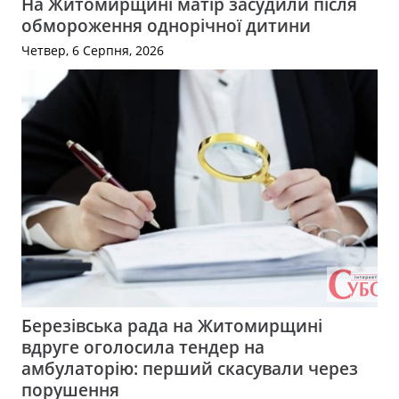
На Житомирщині матір засудили після
обмороження однорічної дитини
Четвер, 6 Серпня, 2026
Березівська рада на Житомирщині
вдруге оголосила тендер на
амбулаторію: перший скасували через
порушення