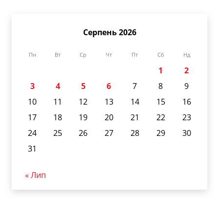
Серпень 2026
Пн
Вт
Ср
Чт
Пт
Сб
Нд
1
2
3
4
5
6
7
8
9
10
11
12
13
14
15
16
17
18
19
20
21
22
23
24
25
26
27
28
29
30
31
« Лип