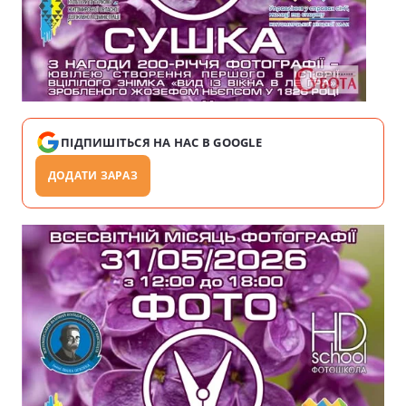
ПІДПИШІТЬСЯ НА НАС В GOOGLE
ДОДАТИ ЗАРАЗ