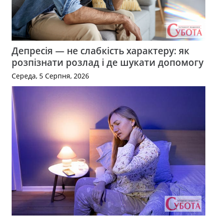
Депресія — не слабкість характеру: як
розпізнати розлад і де шукати допомогу
Середа, 5 Серпня, 2026