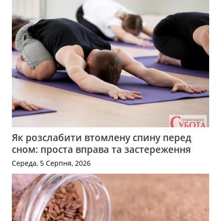
Як розслабити втомлену спину перед
сном: проста вправа та застереження
Середа, 5 Серпня, 2026