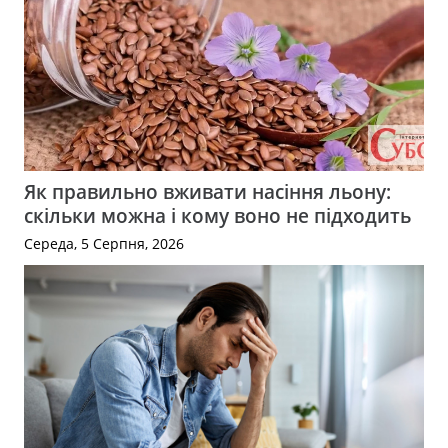
Як правильно вживати насіння льону:
скільки можна і кому воно не підходить
Середа, 5 Серпня, 2026