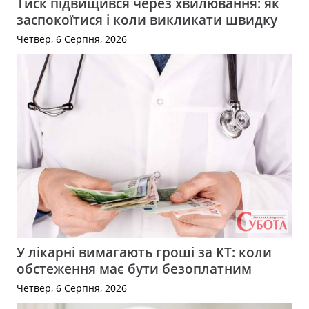
Тиск підвищився через хвилювання: як
заспокоїтися і коли викликати швидку
Четвер, 6 Серпня, 2026
У лікарні вимагають гроші за КТ: коли
обстеження має бути безоплатним
Четвер, 6 Серпня, 2026