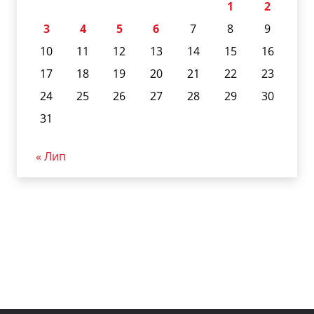
1
2
3
4
5
6
7
8
9
10
11
12
13
14
15
16
17
18
19
20
21
22
23
24
25
26
27
28
29
30
31
« Лип