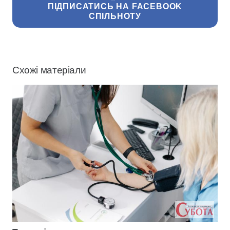
ПІДПИСАТИСЬ НА FACEBOOK
СПІЛЬНОТУ
Схожі матеріали