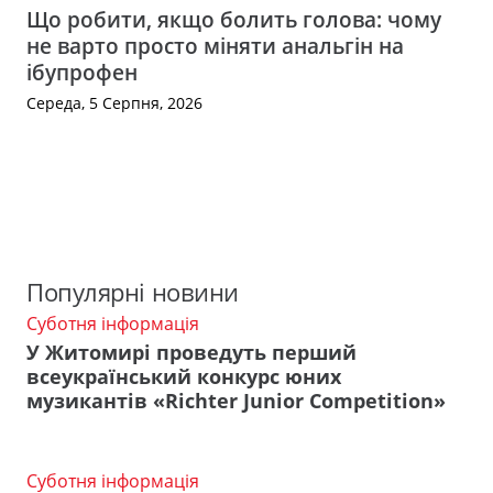
Що робити, якщо болить голова: чому
не варто просто міняти анальгін на
ібупрофен
Середа, 5 Серпня, 2026
Популярні новини
Суботня інформація
У Житомирі проведуть перший
всеукраїнський конкурс юних
музикантів «Richter Junior Competition»
Суботня інформація