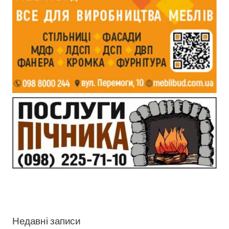
Недавні записи