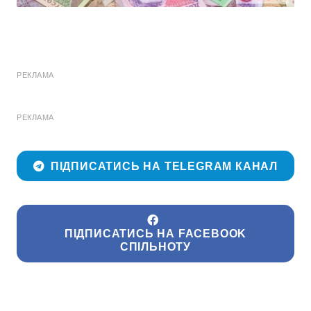
РЕКЛАМА
РЕКЛАМА
ПІДПИСАТИСЬ НА TELEGRAM КАНАЛ
ПІДПИСАТИСЬ НА FACEBOOK
СПІЛЬНОТУ