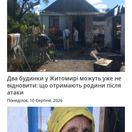
Два будинки у Житомирі можуть уже не
відновити: що отримають родини після
атаки
Понеділок, 10 Серпня, 2026