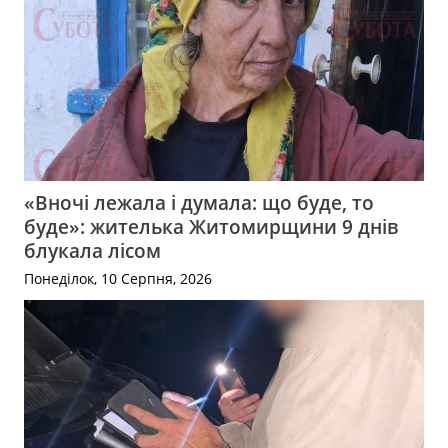
«Вночі лежала і думала: що буде, то
буде»: жителька Житомирщини 9 днів
блукала лісом
Понеділок, 10 Серпня, 2026