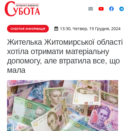
13:30, Четвер, 19 Грудня, 2024
СУБОТНЯ ІНФОРМАЦІЯ
Жителька Житомирської області
хотіла отримати матеріальну
допомогу, але втратила все, що
мала