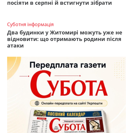
посіяти в серпні й встигнути зібрати
Суботня інформація
Два будинки у Житомирі можуть уже не
відновити: що отримають родини після
атаки