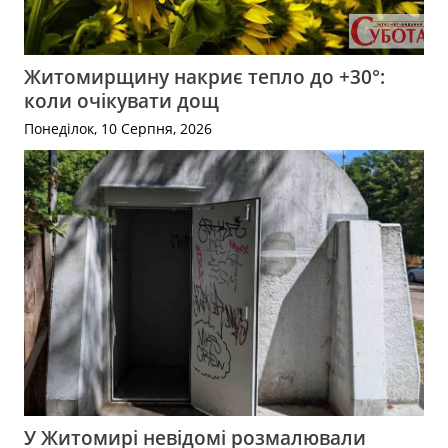
Житомирщину накриє тепло до +30°:
коли очікувати дощ
Понеділок, 10 Серпня, 2026
У Житомирі невідомі розмалювали