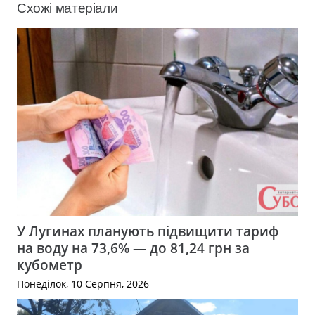
Схожі матеріали
У Лугинах планують підвищити тариф
на воду на 73,6% — до 81,24 грн за
кубометр
Понеділок, 10 Серпня, 2026