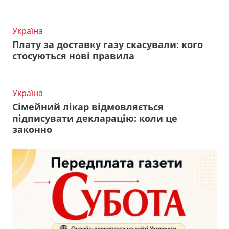
Україна
Плату за доставку газу скасували: кого
стосуються нові правила
Україна
Сімейний лікар відмовляється
підписувати декларацію: коли це
законно