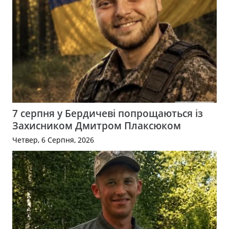
7 серпня у Бердичеві попрощаються із
Захисником Дмитром Плаксюком
Четвер, 6 Серпня, 2026