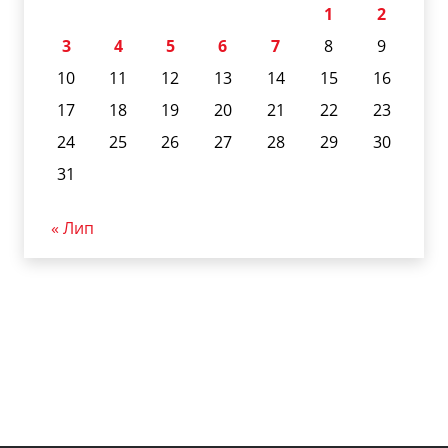
1
2
3
4
5
6
7
8
9
10
11
12
13
14
15
16
17
18
19
20
21
22
23
24
25
26
27
28
29
30
31
« Лип