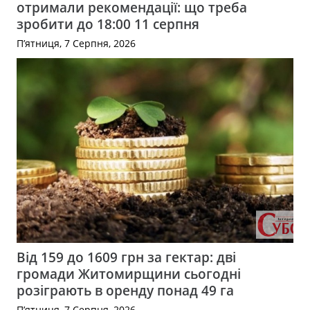
отримали рекомендації: що треба
зробити до 18:00 11 серпня
П’ятниця, 7 Серпня, 2026
Від 159 до 1609 грн за гектар: дві
громади Житомирщини сьогодні
розіграють в оренду понад 49 га
П’ятниця, 7 Серпня, 2026