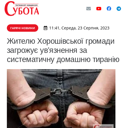
11:41, Середа, 23 Серпня, 2023
ГАРЯЧІ НОВИНИ
Жителю Хорошівської громади
загрожує ув’язнення за
систематичну домашню тиранію