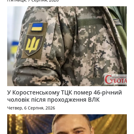
У Коростенському ТЦК помер 46-річний
чоловік після проходження ВЛК
Четвер, 6 Серпня, 2026