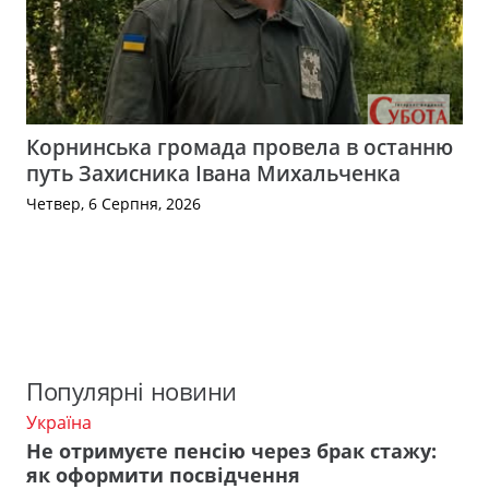
Корнинська громада провела в останню
путь Захисника Івана Михальченка
Четвер, 6 Серпня, 2026
Популярні новини
Україна
Не отримуєте пенсію через брак стажу:
як оформити посвідчення