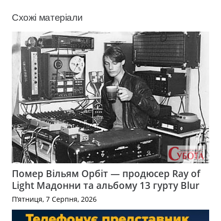
Схожі матеріали
Помер Вільям Орбіт — продюсер Ray of
Light Мадонни та альбому 13 гурту Blur
П’ятниця, 7 Серпня, 2026