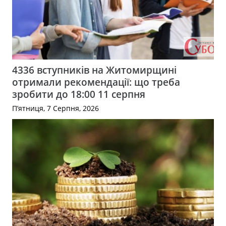
4336 вступників на Житомирщині
отримали рекомендації: що треба
зробити до 18:00 11 серпня
П’ятниця, 7 Серпня, 2026