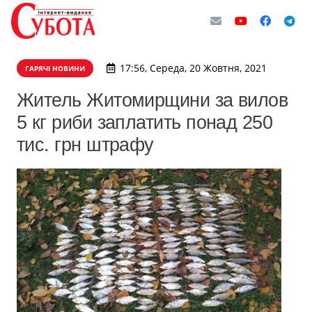
17:56, Середа, 20 Жовтня, 2021
ГАРЯЧІ НОВИНИ
Житель Житомирщини за вилов
5 кг риби заплатить понад 250
тис. грн штрафу